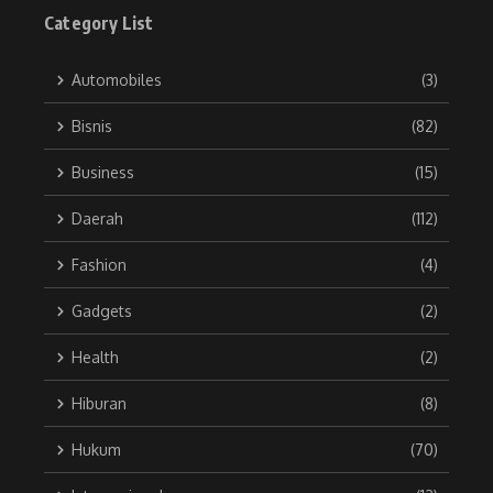
Category List
Automobiles
(3)
Bisnis
(82)
Business
(15)
Daerah
(112)
Fashion
(4)
Gadgets
(2)
Health
(2)
Hiburan
(8)
Hukum
(70)