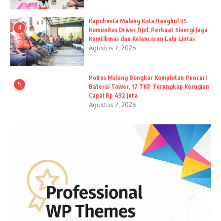
Kapolresta Malang Kota Rangkul 35
4
Komunitas Driver Ojol, Perkuat Sinergi Jaga
Kamtibmas dan Kelancaran Lalu Lintas
Agustus 7, 2026
Polres Malang Bongkar Komplotan Pencuri
5
Baterai Tower, 17 TKP Terungkap Kerugian
Capai Rp 432 Juta
Agustus 7, 2026