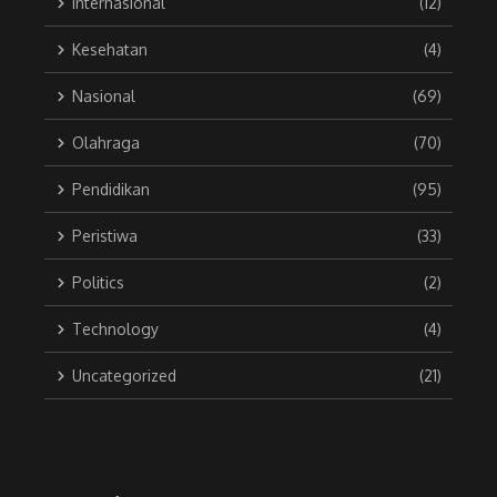
Internasional
(12)
Kesehatan
(4)
Nasional
(69)
Olahraga
(70)
Pendidikan
(95)
Peristiwa
(33)
Politics
(2)
Technology
(4)
Uncategorized
(21)