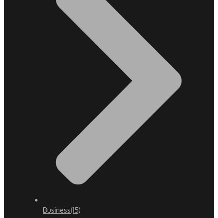
Business
(15)