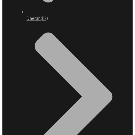
Daerah
(112)