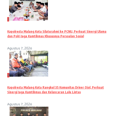
3
Kapolresta Malang Kota Silaturahmi ke PCNU, Perkuat Sinergi Ulama
dan Polri Jaga Kamtibmas Khususnya Persoalan Sosial
Agustus 7, 2026
4
Kapolresta Malang Kota Rangkul 35 Komunitas Driver Ojol, Perkuat
Sinergi Jaga Kamtibmas dan Kelancaran Lalu Lintas
Agustus 7, 2026