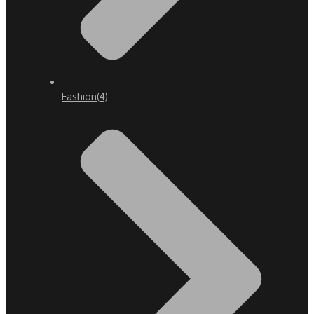
Fashion
(4)