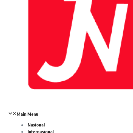
Main Menu
Nasional
Internasional