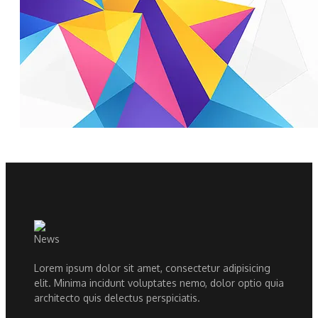
Lorem ipsum dolor sit amet, consectetur adipisicing
elit. Minima incidunt voluptates nemo, dolor optio quia
architecto quis delectus perspiciatis.