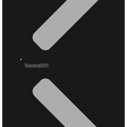
Nasional
(69)