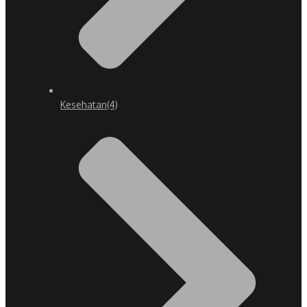
Kesehatan
(4)