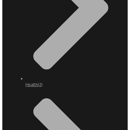
Health
(2)