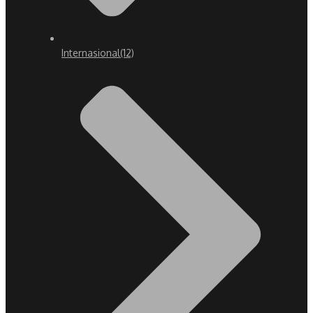
Internasional
(12)