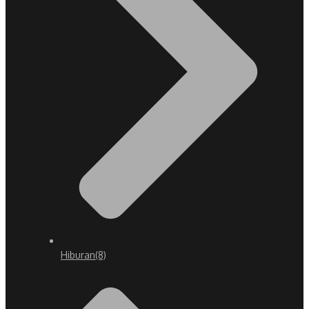
Hiburan
(8)