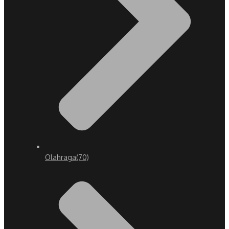
Olahraga
(70)