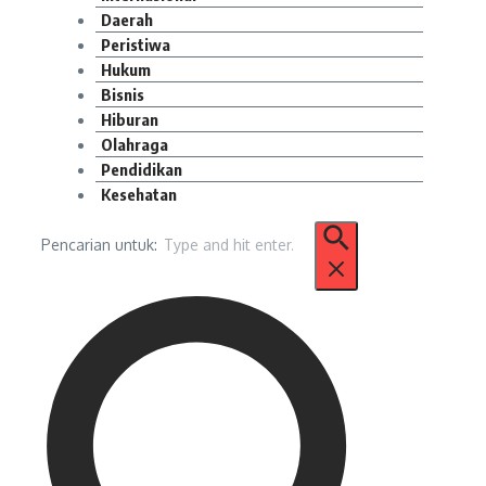
Daerah
Peristiwa
Hukum
Bisnis
Hiburan
Olahraga
Pendidikan
Kesehatan
Pencarian untuk: