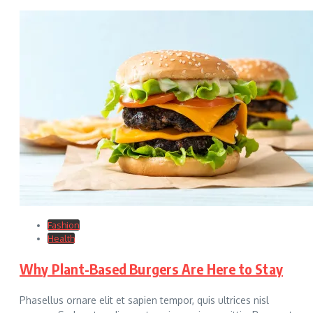
Fashion
Health
Why Plant-Based Burgers Are Here to Stay
Phasellus ornare elit et sapien tempor, quis ultrices nisl