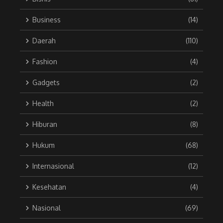
Business
(14)
Daerah
(110)
Fashion
(4)
Gadgets
(2)
Health
(2)
Hiburan
(8)
Hukum
(68)
Internasional
(12)
Kesehatan
(4)
Nasional
(69)