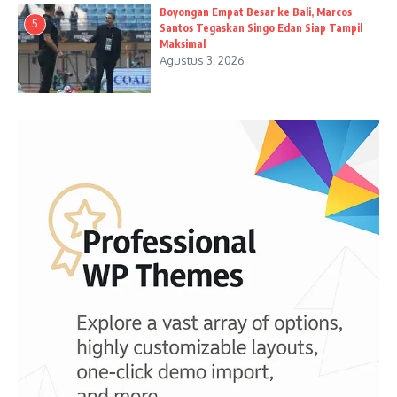
Boyongan Empat Besar ke Bali, Marcos
5
Santos Tegaskan Singo Edan Siap Tampil
Maksimal
Agustus 3, 2026