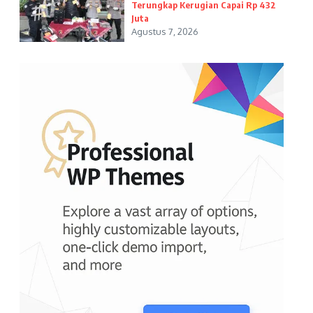
Terungkap Kerugian Capai Rp 432
Juta
Agustus 7, 2026