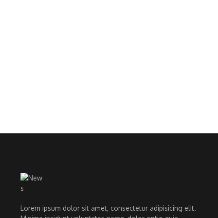
Lorem ipsum dolor sit amet, consectetur adipisicing elit.