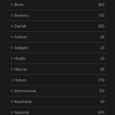
Bisnis
(82)
Business
(15)
Daerah
(112)
Fashion
(4)
Gadgets
(2)
Health
(2)
Hiburan
(8)
Hukum
(70)
Internasional
(12)
Kesehatan
(4)
Nasional
(69)