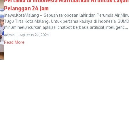
Pelanggan 24 Jam
Jnews.KotaMalang – Sebuah terobosan lahir dari Perumda Air Min
Tugu Tirta Kota Malang. Untuk pertama kalinya di Indonesia, BUMD
minum meluncurkan aplikasi chatbot berbasis artificial intelligenc...
admin
Agustus 27, 2025
Read More