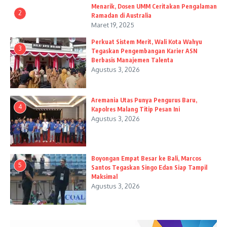
Menarik, Dosen UMM Ceritakan Pengalaman
2
Ramadan di Australia
Maret 19, 2025
Perkuat Sistem Merit, Wali Kota Wahyu
3
Tegaskan Pengembangan Karier ASN
Berbasis Manajemen Talenta
Agustus 3, 2026
Aremania Utas Punya Pengurus Baru,
4
Kapolres Malang Titip Pesan Ini
Agustus 3, 2026
Boyongan Empat Besar ke Bali, Marcos
5
Santos Tegaskan Singo Edan Siap Tampil
Maksimal
Agustus 3, 2026