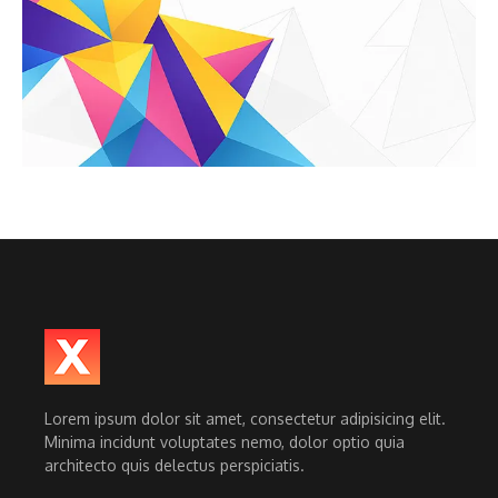
Lorem ipsum dolor sit amet, consectetur adipisicing elit.
Minima incidunt voluptates nemo, dolor optio quia
architecto quis delectus perspiciatis.