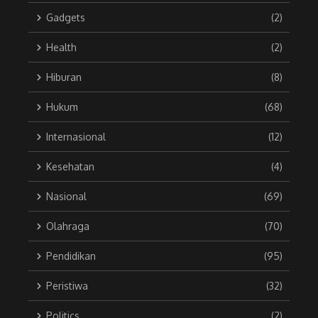
Gadgets
(2)
Health
(2)
Hiburan
(8)
Hukum
(68)
Internasional
(12)
Kesehatan
(4)
Nasional
(69)
Olahraga
(70)
Pendidikan
(95)
Peristiwa
(32)
Politics
(2)