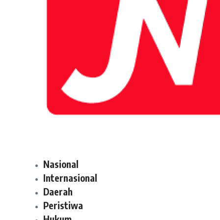
Nasional
Internasional
Daerah
Peristiwa
Hukum