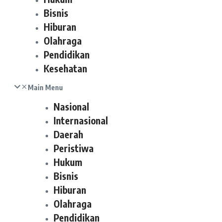
Bisnis
Hiburan
Olahraga
Pendidikan
Kesehatan
Main Menu
Nasional
Internasional
Daerah
Peristiwa
Hukum
Bisnis
Hiburan
Olahraga
Pendidikan