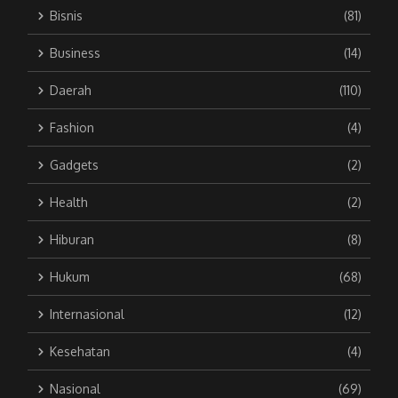
Bisnis
(81)
Business
(14)
Daerah
(110)
Fashion
(4)
Gadgets
(2)
Health
(2)
Hiburan
(8)
Hukum
(68)
Internasional
(12)
Kesehatan
(4)
Nasional
(69)