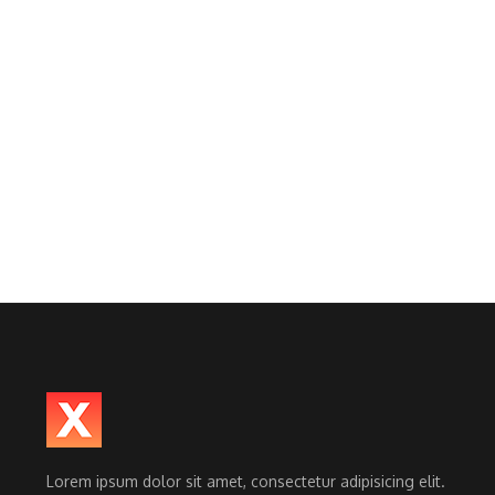
Lorem ipsum dolor sit amet, consectetur adipisicing elit.