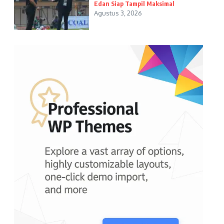
Edan Siap Tampil Maksimal
Agustus 3, 2026