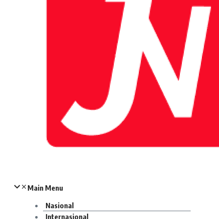
Main Menu
Nasional
Internasional