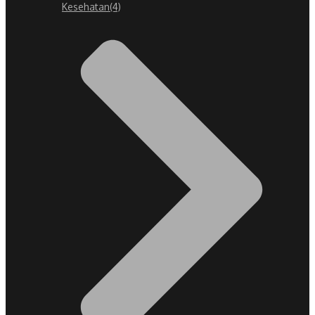
Kesehatan
(4)