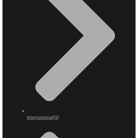
Internasional
(12)