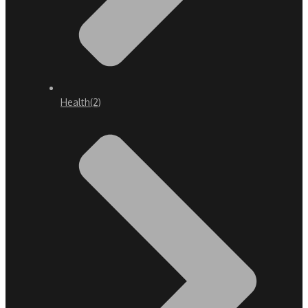
Health
(2)