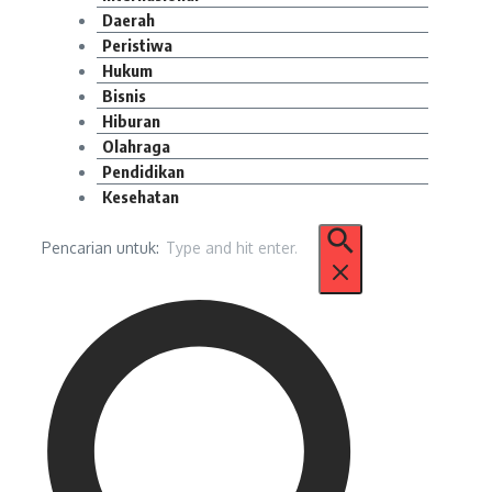
Daerah
Peristiwa
Hukum
Bisnis
Hiburan
Olahraga
Pendidikan
Kesehatan
Pencarian untuk: