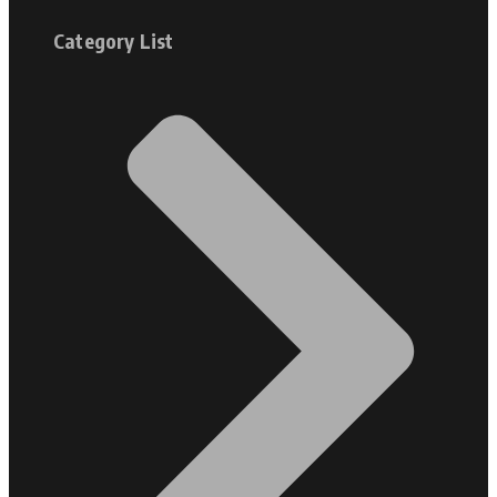
Category List