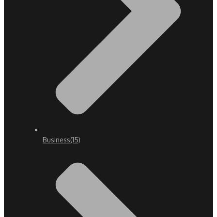
Business
(15)