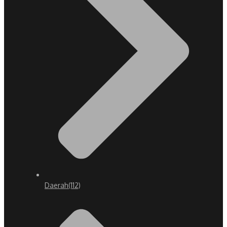
Daerah
(112)