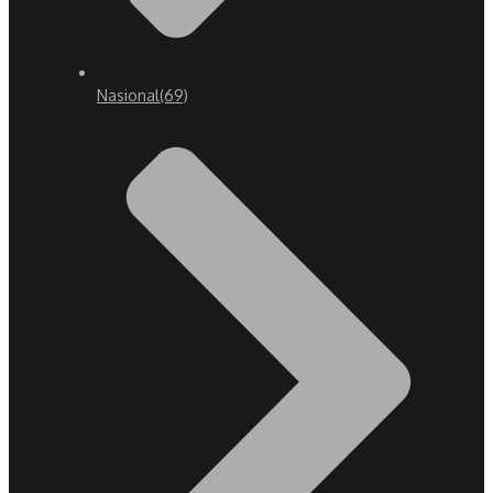
Nasional
(69)