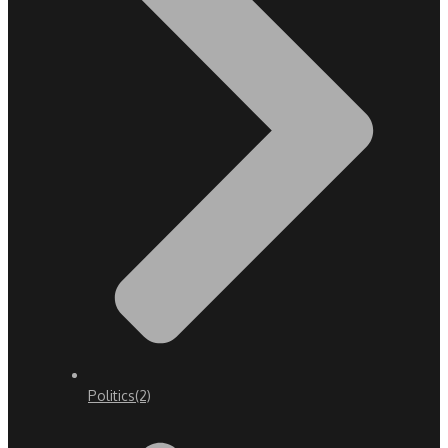
Politics
(2)