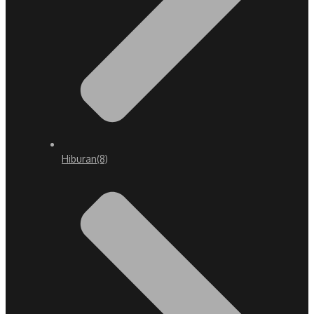
Hiburan
(8)