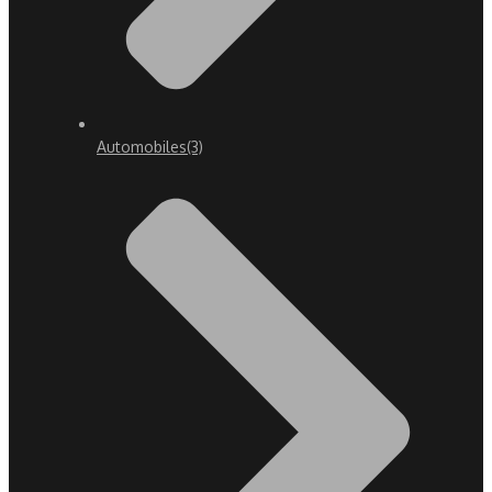
Automobiles
(3)