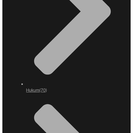
Hukum
(70)