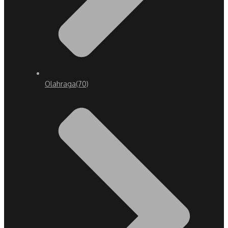
Olahraga
(70)