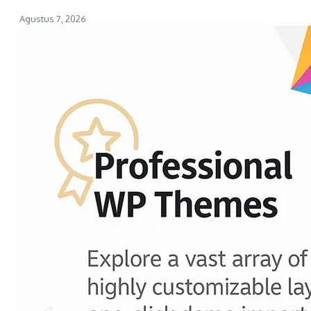
Agustus 7, 2026