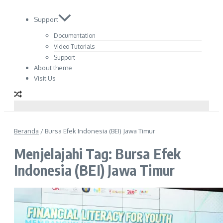
Support
Documentation
Video Tutorials
Support
About theme
Visit Us
Beranda
/
Bursa Efek Indonesia (BEI) Jawa Timur
Menjelajahi Tag: Bursa Efek
Indonesia (BEI) Jawa Timur