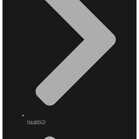
Health
(2)