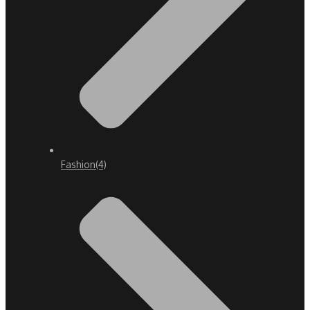
Fashion
(4)