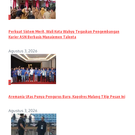
3
Perkuat Sistem Merit, Wali Kota Wahyu Tegaskan Pengembangan
Karier ASN Berbasis Manajemen Talenta
Agustus 3, 2026
4
Aremania Utas Punya Pengurus Baru, Kapolres Malang Titip Pesan Ini
Agustus 3, 2026