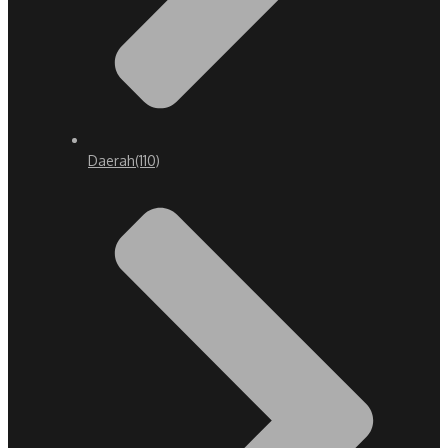
Daerah
(110)