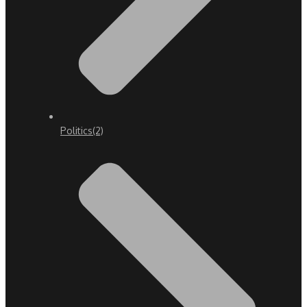
Politics
(2)