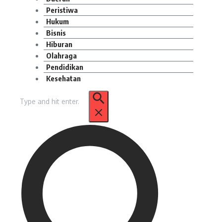
Peristiwa
Hukum
Bisnis
Hiburan
Olahraga
Pendidikan
Kesehatan
Pencarian
untuk: