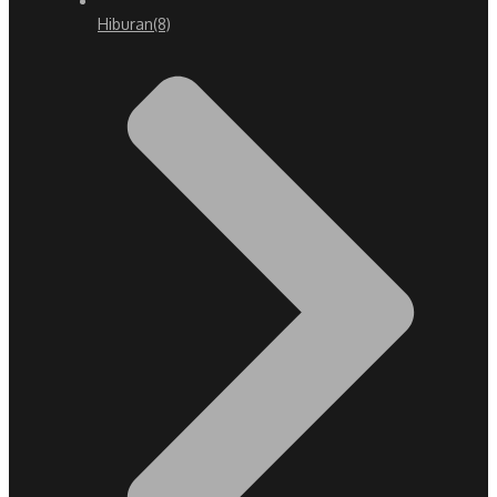
Hiburan
(8)