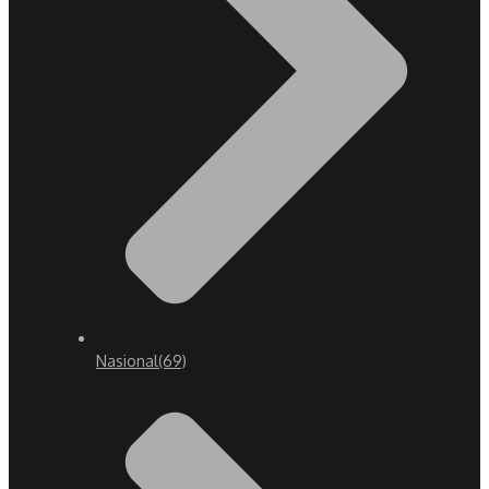
Nasional
(69)