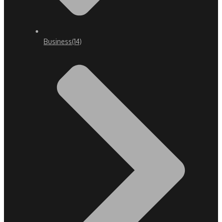
Business
(14)