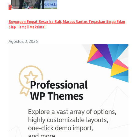
5
Boyongan Empat Besar ke Bali, Marcos Santos Tegaskan Singo Edan
Siap Tampil Maksimal
Agustus 3, 2026