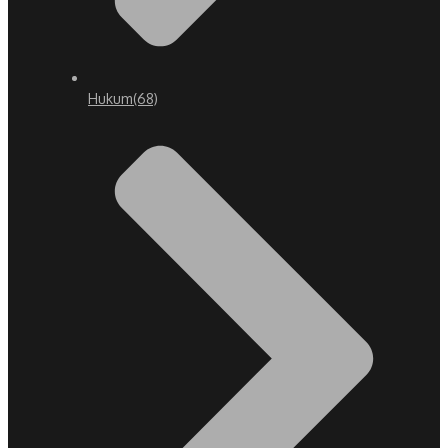
Hukum
(68)