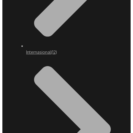
Internasional
(12)