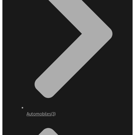
Automobiles
(3)