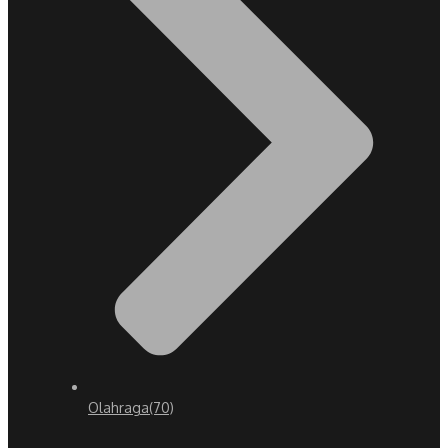
Olahraga
(70)