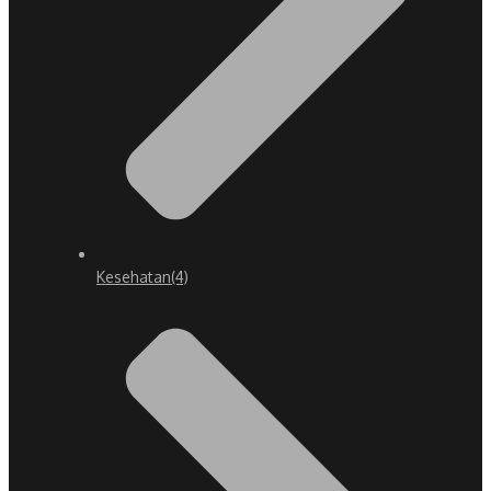
Kesehatan
(4)