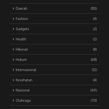
Daerah
(110)
Fashion
(4)
Gadgets
(2)
Health
(2)
Hiburan
(8)
Hukum
(68)
Internasional
(12)
Kesehatan
(4)
Nasional
(69)
Olahraga
(70)