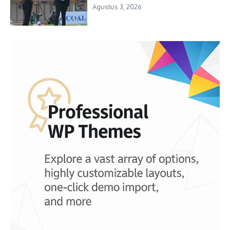
Agustus 3, 2026