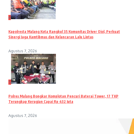
4
Kapolresta Malang Kota Rangkul 35 Komunitas Driver Ojol, Perkuat
Sinergi Jaga Kamtibmas dan Kelancaran Lalu Lintas
Agustus 7, 2026
5
Polres Malang Bongkar Komplotan Pencuri Baterai Tower, 17 TKP
Terungkap Kerugian Capai Rp 432 Juta
Agustus 7, 2026