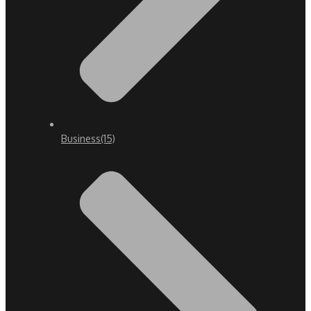
Business
(15)