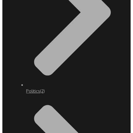
Politics
(2)