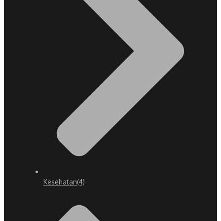
Kesehatan
(4)