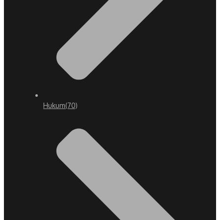
Hukum
(70)