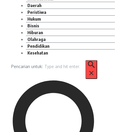
Daerah
Peristiwa
Hukum
Bisnis
Hiburan
Olahraga
Pendidikan
Kesehatan
Pencarian untuk: