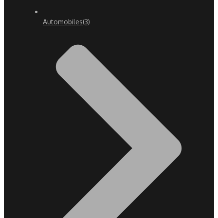
Automobiles
(3)