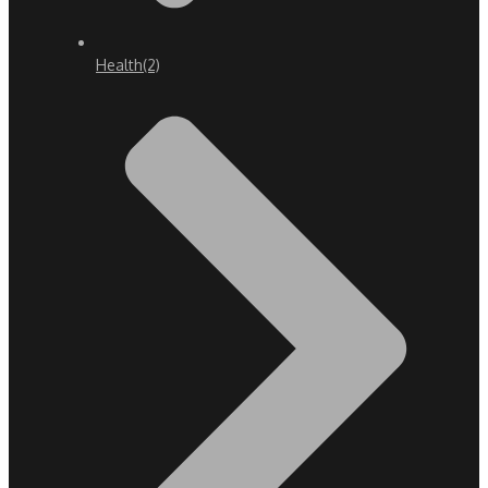
Health
(2)