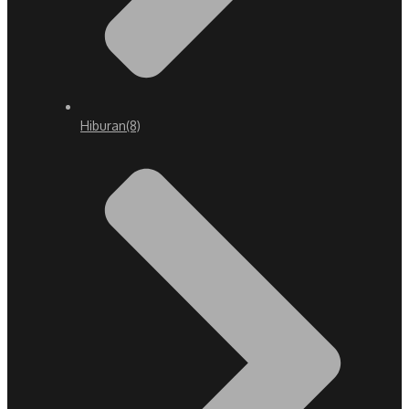
Hiburan
(8)