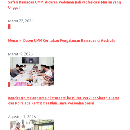
Safari Ramadan UMM: Alquran Pedoman Jadi Profesional Muslim yang
Unggul
Maret 22, 2025
2
Menarik, Dosen UMM Ceritakan Pengalaman Ramadan di Australia
Maret 19, 2025
3
Kapolresta Malang Kota Silaturahmi ke PCNU, Perkuat Sinergi Ulama
dan Polri Jaga Kamtibmas Khususnya Persoalan Sosial
Agustus 7, 2026