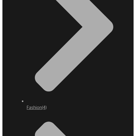
Fashion
(4)