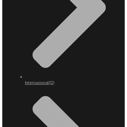
Internasional
(12)