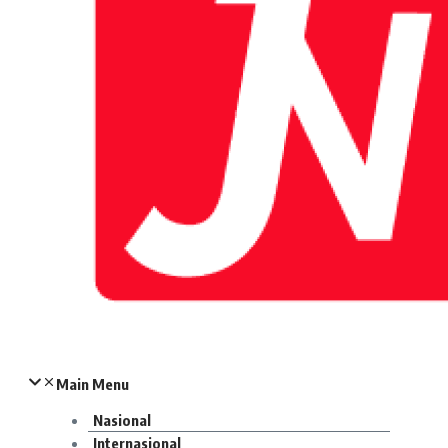
Main Menu
Nasional
Internasional