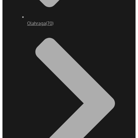
Olahraga
(70)