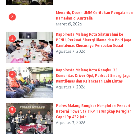
Menarik, Dosen UMM Ceritakan Pengalaman
2
Ramadan di Australia
Maret 19, 2025
Kapolresta Malang Kota Silaturahmi ke
3
PCNU, Perkuat Sinergi Ulama dan Polri Jaga
Kamtibmas Khususnya Persoalan Sosial
Agustus 7, 2026
Kapolresta Malang Kota Rangkul 35
4
Komunitas Driver Ojol, Perkuat Sinergi Jaga
Kamtibmas dan Kelancaran Lalu Lintas
Agustus 7, 2026
Polres Malang Bongkar Komplotan Pencuri
5
Baterai Tower, 17 TKP Terungkap Kerugian
Capai Rp 432 Juta
Agustus 7, 2026