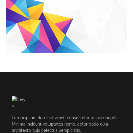
Lorem ipsum dolor sit amet, consectetur adipisicing elit.
Minima incidunt voluptates nemo, dolor optio quia
architecto quis delectus perspiciatis.