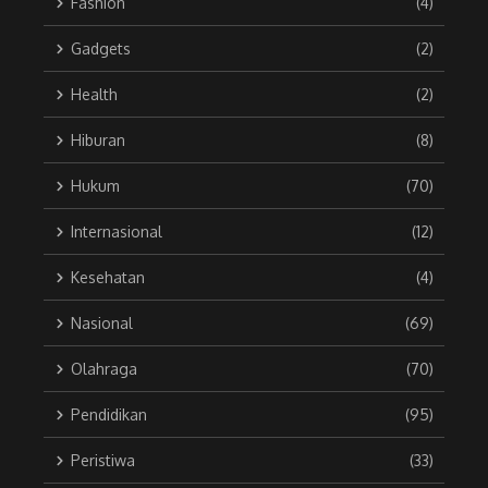
Fashion
(4)
Gadgets
(2)
Health
(2)
Hiburan
(8)
Hukum
(70)
Internasional
(12)
Kesehatan
(4)
Nasional
(69)
Olahraga
(70)
Pendidikan
(95)
Peristiwa
(33)