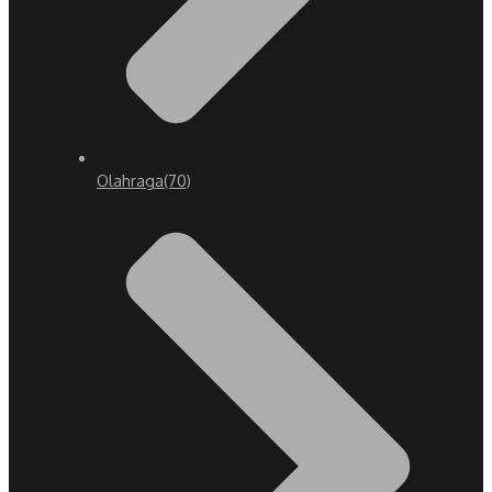
Olahraga
(70)