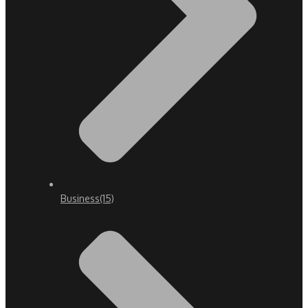
Business
(15)