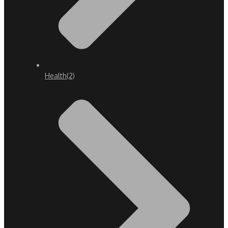
Health
(2)