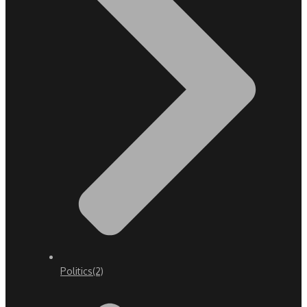
Politics
(2)