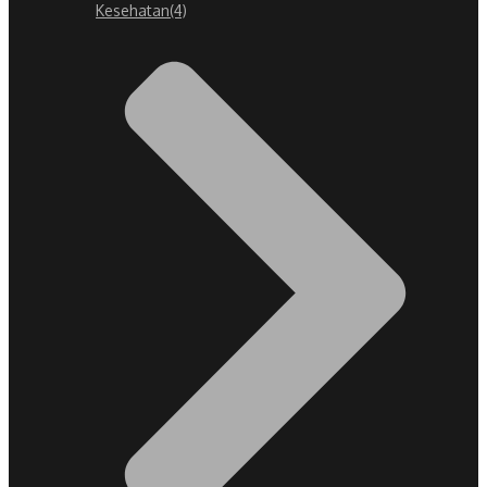
Kesehatan
(4)