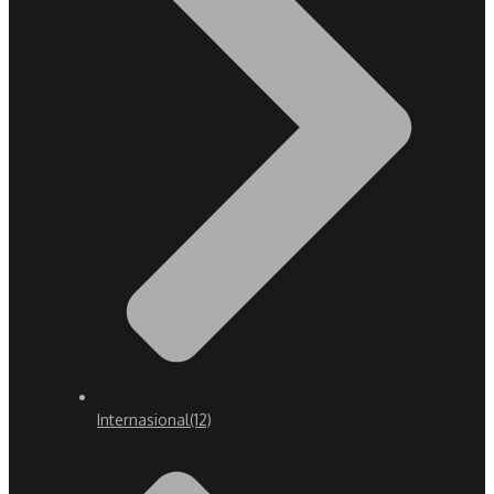
Internasional
(12)