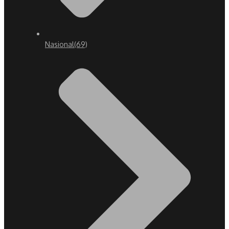
Nasional
(69)