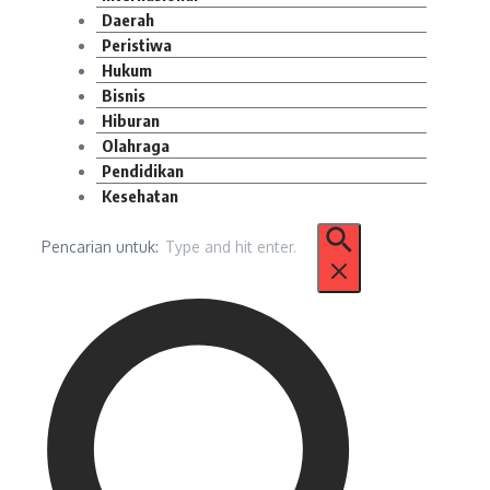
Daerah
Peristiwa
Hukum
Bisnis
Hiburan
Olahraga
Pendidikan
Kesehatan
Pencarian untuk: