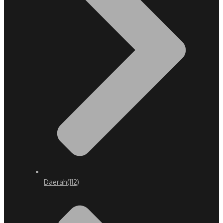
Daerah
(112)