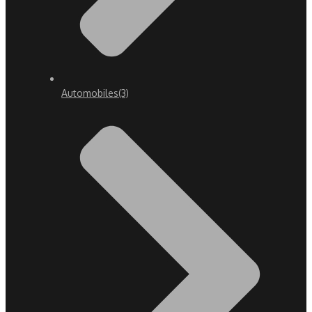
Automobiles
(3)