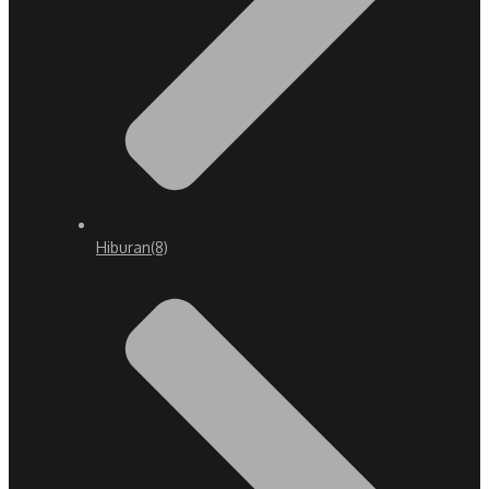
Hiburan
(8)