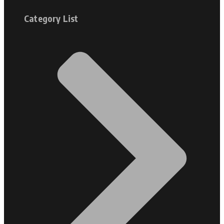
Category List