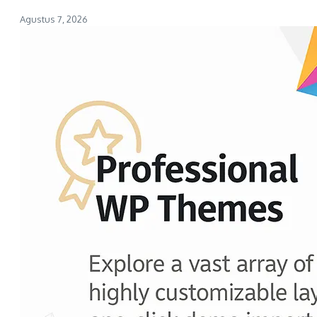
Agustus 7, 2026