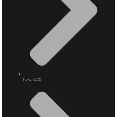
Hukum
(70)