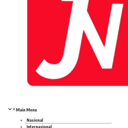
Main Menu
Nasional
Internasional