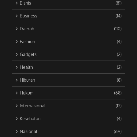
Bisnis
(81)
Business
(14)
Daerah
(110)
Fashion
(4)
Gadgets
(2)
Health
(2)
Hiburan
(8)
Hukum
(68)
Internasional
(12)
Kesehatan
(4)
Nasional
(69)