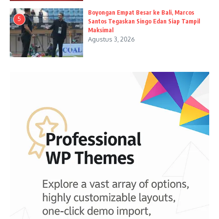
Boyongan Empat Besar ke Bali, Marcos
5
Santos Tegaskan Singo Edan Siap Tampil
Maksimal
Agustus 3, 2026