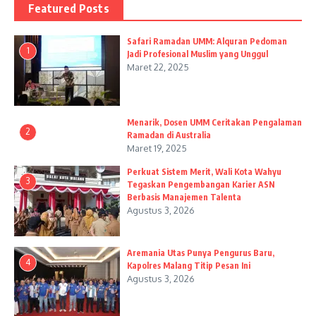
Featured Posts
Safari Ramadan UMM: Alquran Pedoman
1
Jadi Profesional Muslim yang Unggul
Maret 22, 2025
Menarik, Dosen UMM Ceritakan Pengalaman
2
Ramadan di Australia
Maret 19, 2025
Perkuat Sistem Merit, Wali Kota Wahyu
3
Tegaskan Pengembangan Karier ASN
Berbasis Manajemen Talenta
Agustus 3, 2026
Aremania Utas Punya Pengurus Baru,
4
Kapolres Malang Titip Pesan Ini
Agustus 3, 2026