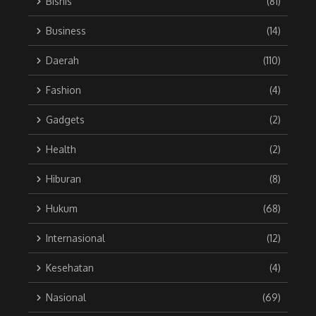
Bisnis
(81)
Business
(14)
Daerah
(110)
Fashion
(4)
Gadgets
(2)
Health
(2)
Hiburan
(8)
Hukum
(68)
Internasional
(12)
Kesehatan
(4)
Nasional
(69)