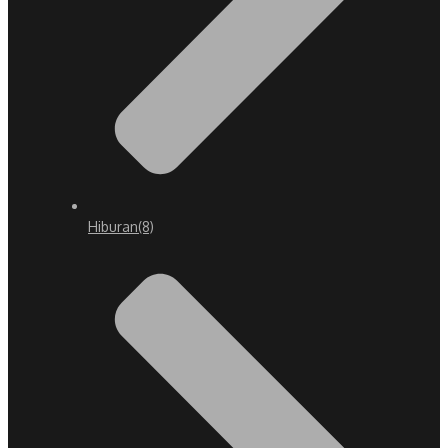
Hiburan
(8)