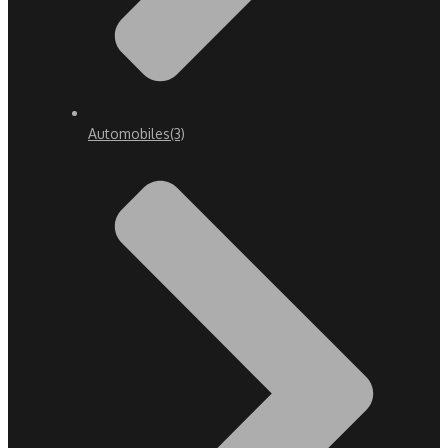
Automobiles
(3)