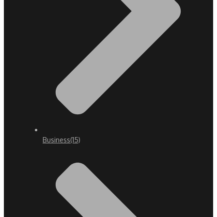
Business
(15)