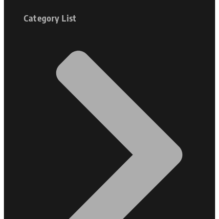
Category List