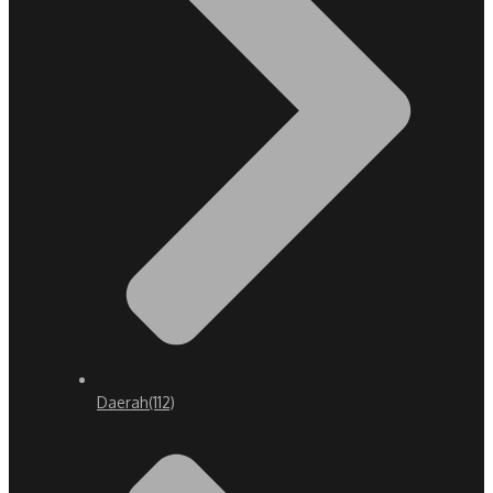
Daerah
(112)