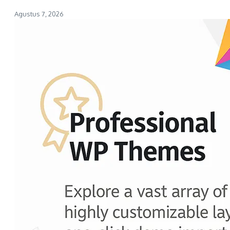
Agustus 7, 2026