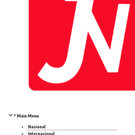
Main Menu
Nasional
Internasional