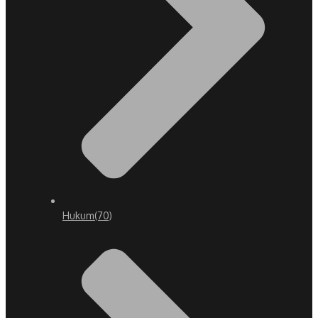
Hukum
(70)