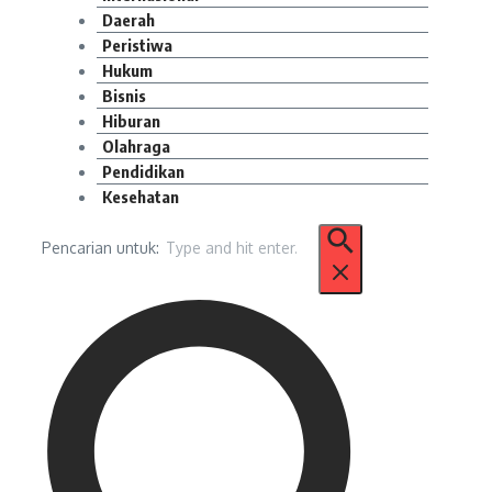
Daerah
Peristiwa
Hukum
Bisnis
Hiburan
Olahraga
Pendidikan
Kesehatan
Pencarian untuk: