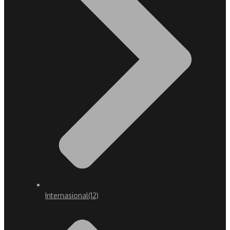
Internasional
(12)