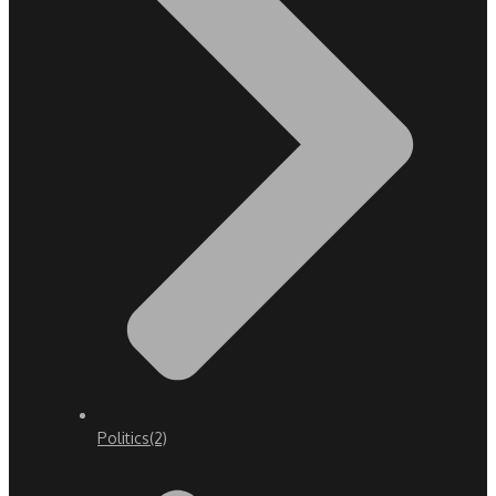
Politics
(2)