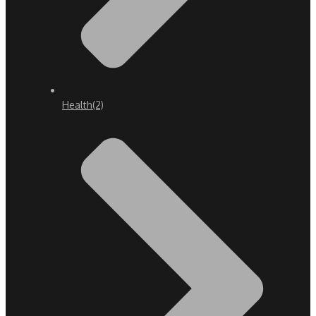
Health
(2)