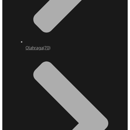
Olahraga
(70)