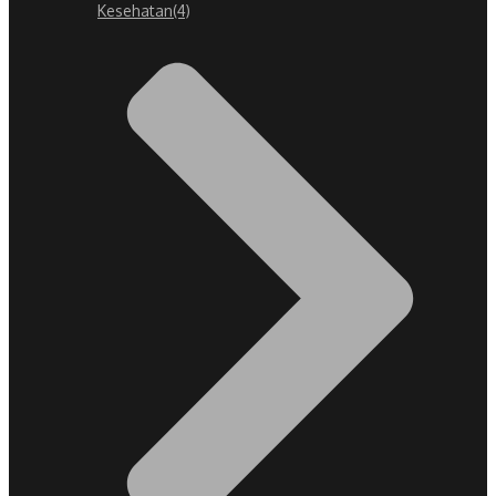
Kesehatan
(4)