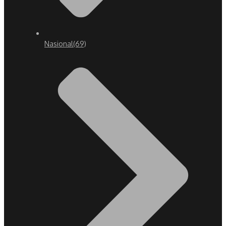
Nasional
(69)