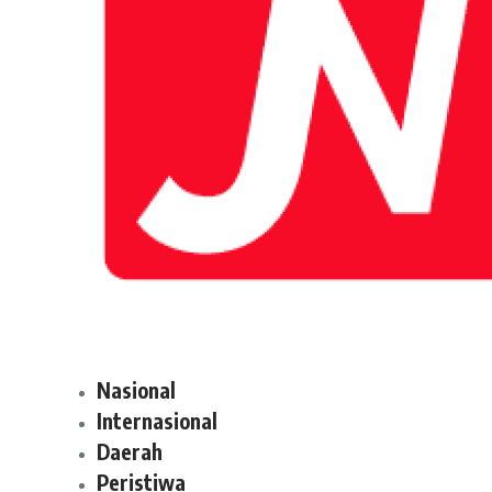
Nasional
Internasional
Daerah
Peristiwa