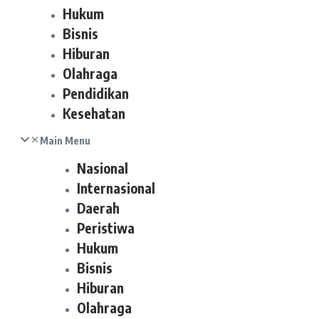
Hukum
Bisnis
Hiburan
Olahraga
Pendidikan
Kesehatan
Main Menu
Nasional
Internasional
Daerah
Peristiwa
Hukum
Bisnis
Hiburan
Olahraga