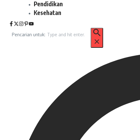
Pendidikan
Kesehatan
Pencarian untuk: