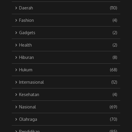
Daerah
(110)
Fashion
(4)
Gadgets
(2)
Health
(2)
Hiburan
(8)
Hukum
(68)
Internasional
(12)
Kesehatan
(4)
Nasional
(69)
Olahraga
(70)
Pendidikan
(95)