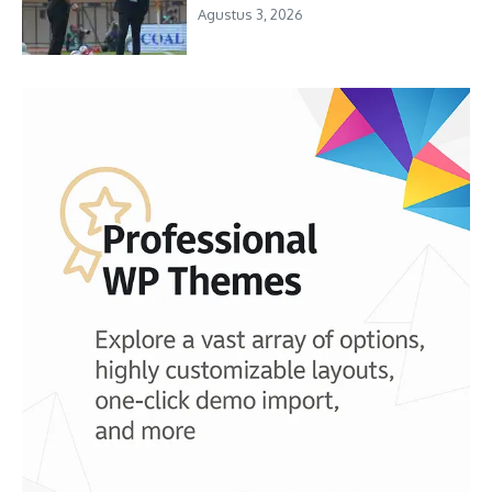
Agustus 3, 2026