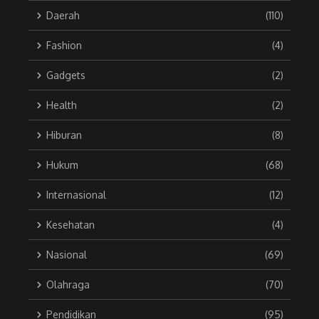
Daerah
(110)
Fashion
(4)
Gadgets
(2)
Health
(2)
Hiburan
(8)
Hukum
(68)
Internasional
(12)
Kesehatan
(4)
Nasional
(69)
Olahraga
(70)
Pendidikan
(95)