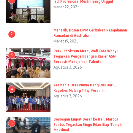
Jadi Profesional Muslim yang Unggul
Maret 22, 2025
Menarik, Dosen UMM Ceritakan Pengalaman
2
Ramadan di Australia
Maret 19, 2025
Perkuat Sistem Merit, Wali Kota Wahyu
3
Tegaskan Pengembangan Karier ASN
Berbasis Manajemen Talenta
Agustus 3, 2026
Aremania Utas Punya Pengurus Baru,
4
Kapolres Malang Titip Pesan Ini
Agustus 3, 2026
Boyongan Empat Besar ke Bali, Marcos
5
Santos Tegaskan Singo Edan Siap Tampil
Maksimal