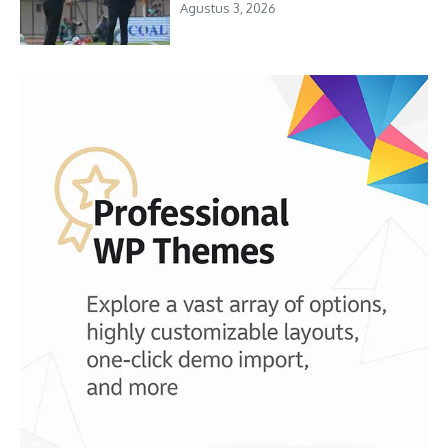
Agustus 3, 2026