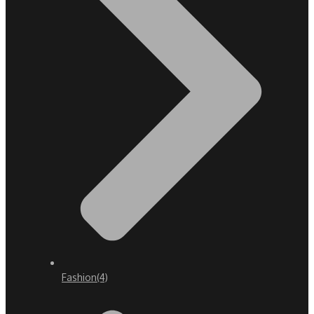
Fashion
(4)