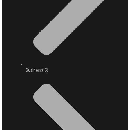
Business
(15)