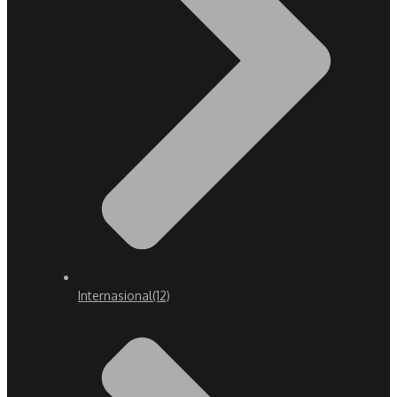
Internasional
(12)