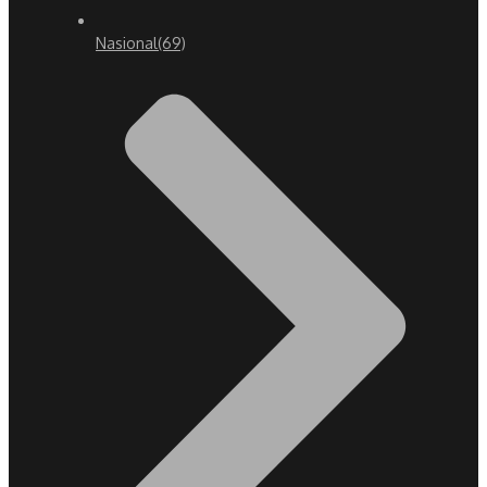
Nasional
(69)