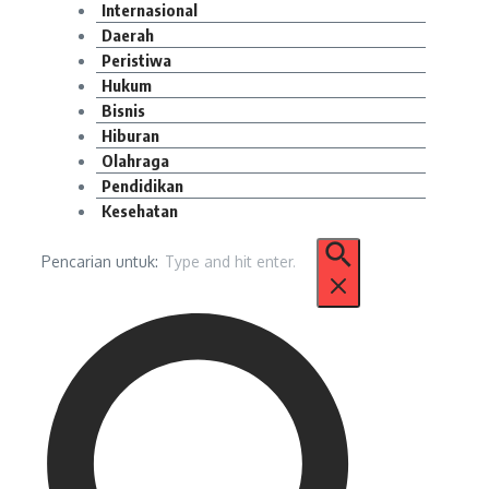
Internasional
Daerah
Peristiwa
Hukum
Bisnis
Hiburan
Olahraga
Pendidikan
Kesehatan
Pencarian untuk: