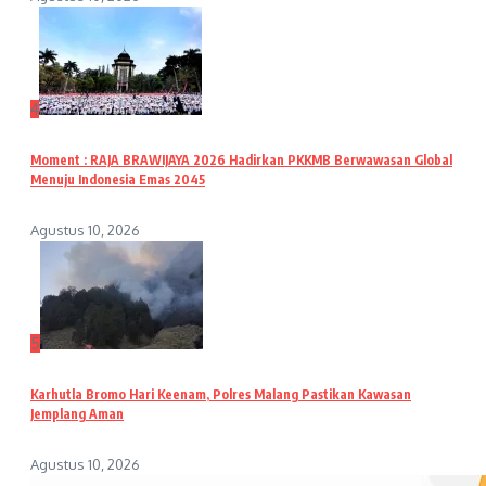
4
Moment : RAJA BRAWIJAYA 2026 Hadirkan PKKMB Berwawasan Global
Menuju Indonesia Emas 2045
Agustus 10, 2026
5
Karhutla Bromo Hari Keenam, Polres Malang Pastikan Kawasan
Jemplang Aman
Agustus 10, 2026