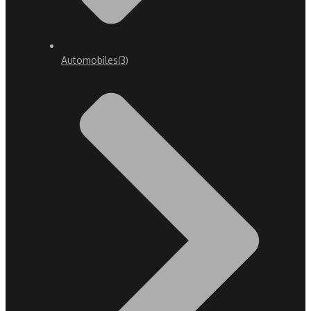
Automobiles
(3)