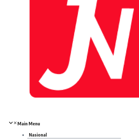
Main Menu
Nasional