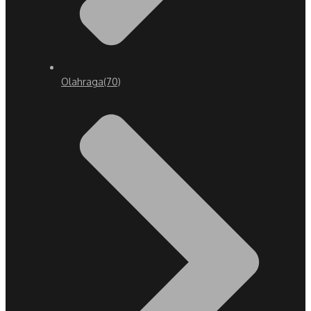
Olahraga
(70)