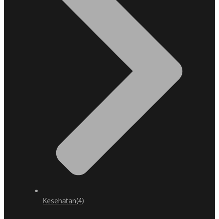
Kesehatan
(4)