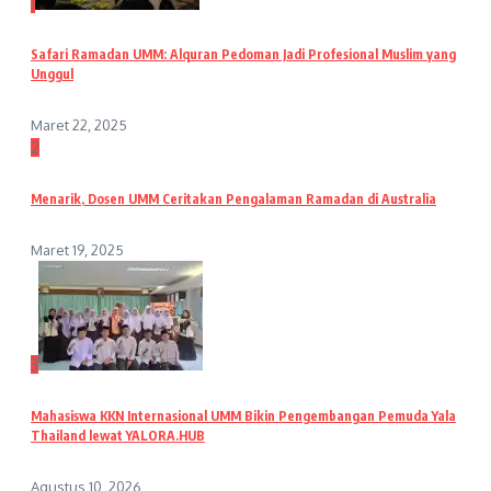
1
Safari Ramadan UMM: Alquran Pedoman Jadi Profesional Muslim yang
Unggul
Maret 22, 2025
2
Menarik, Dosen UMM Ceritakan Pengalaman Ramadan di Australia
Maret 19, 2025
3
Mahasiswa KKN Internasional UMM Bikin Pengembangan Pemuda Yala
Thailand lewat YALORA.HUB
Agustus 10, 2026