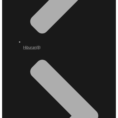
Hiburan
(8)