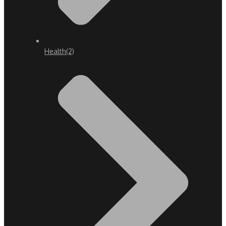
Health
(2)