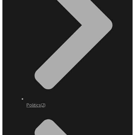
Politics
(2)