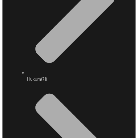
Hukum
(71)