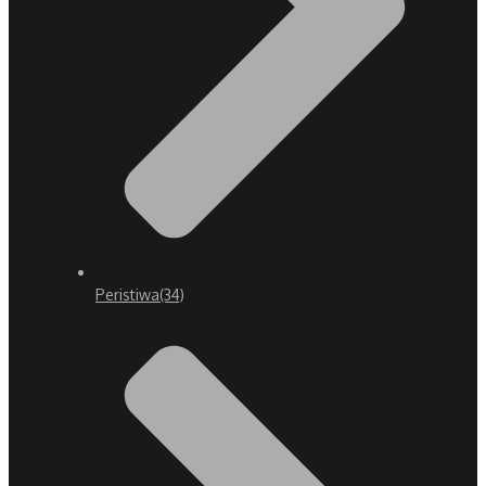
Peristiwa
(34)