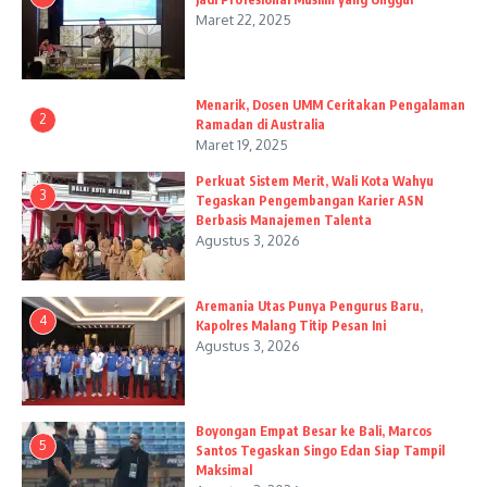
Maret 22, 2025
Menarik, Dosen UMM Ceritakan Pengalaman
2
Ramadan di Australia
Maret 19, 2025
Perkuat Sistem Merit, Wali Kota Wahyu
3
Tegaskan Pengembangan Karier ASN
Berbasis Manajemen Talenta
Agustus 3, 2026
Aremania Utas Punya Pengurus Baru,
4
Kapolres Malang Titip Pesan Ini
Agustus 3, 2026
Boyongan Empat Besar ke Bali, Marcos
5
Santos Tegaskan Singo Edan Siap Tampil
Maksimal