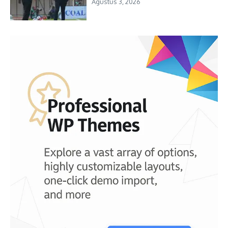
Agustus 3, 2026