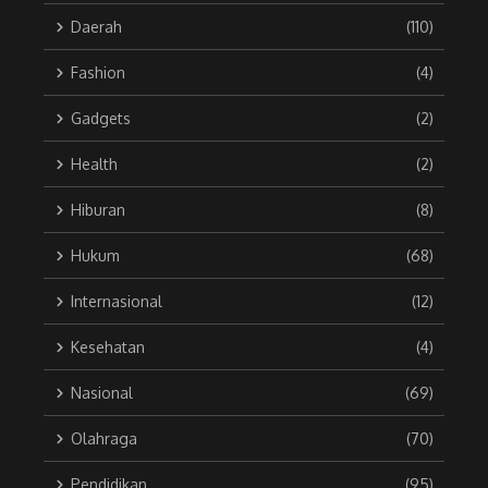
Daerah
(110)
Fashion
(4)
Gadgets
(2)
Health
(2)
Hiburan
(8)
Hukum
(68)
Internasional
(12)
Kesehatan
(4)
Nasional
(69)
Olahraga
(70)
Pendidikan
(95)