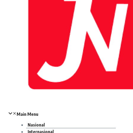
Main Menu
Nasional
Internasional