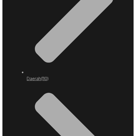
Daerah
(110)