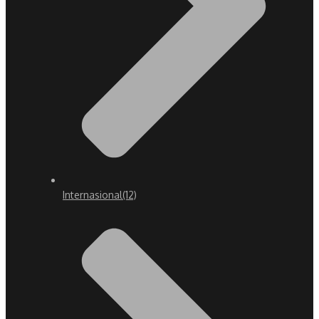
Internasional
(12)