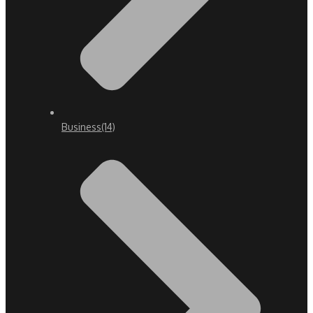
Business
(14)