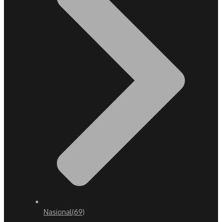
Nasional
(69)