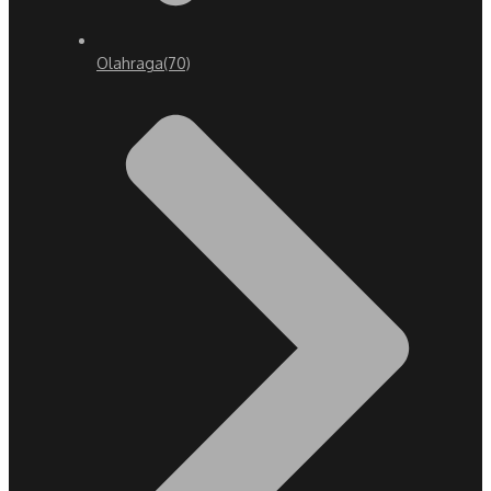
Olahraga
(70)