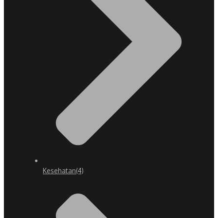
Kesehatan
(4)