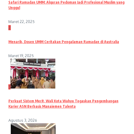
Safari Ramadan UMM: Alquran Pedoman Jadi Profesional Muslim yang
Unggul
Maret 22, 2025
2
Menarik, Dosen UMM Ceritakan Pengalaman Ramadan di Australia
Maret 19, 2025
3
Perkuat Sistem Merit, Wali Kota Wahyu Tegaskan Pengembangan
Karier ASN Berbasis Manajemen Talenta
Agustus 3, 2026