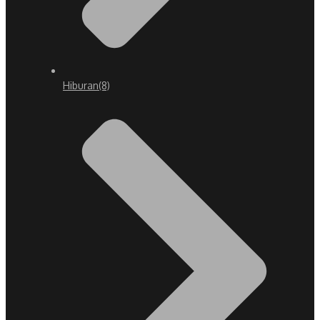
Hiburan
(8)