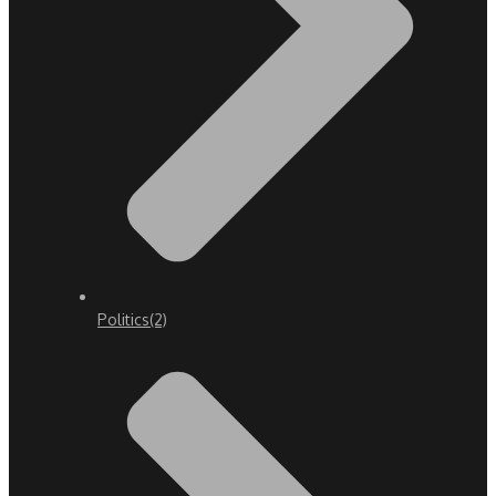
Politics
(2)