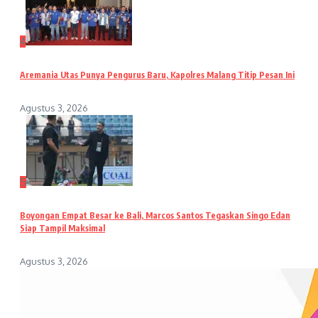
4
Aremania Utas Punya Pengurus Baru, Kapolres Malang Titip Pesan Ini
Agustus 3, 2026
5
Boyongan Empat Besar ke Bali, Marcos Santos Tegaskan Singo Edan
Siap Tampil Maksimal
Agustus 3, 2026