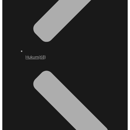
Hukum
(68)