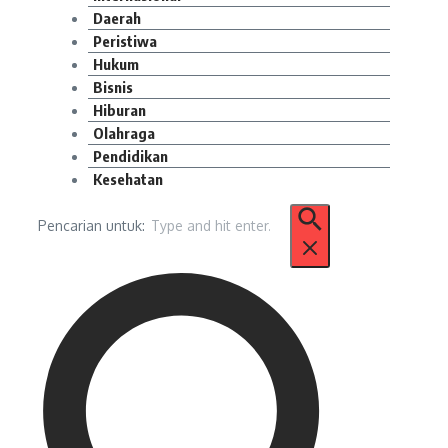
Daerah
Peristiwa
Hukum
Bisnis
Hiburan
Olahraga
Pendidikan
Kesehatan
Pencarian untuk: