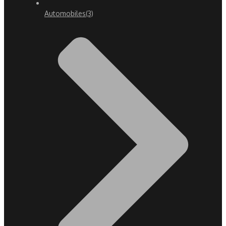
Automobiles
(3)