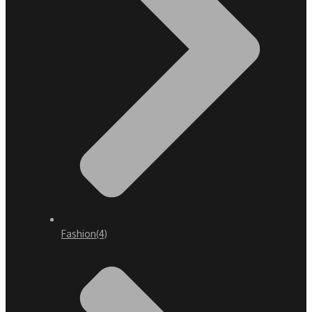
Fashion
(4)