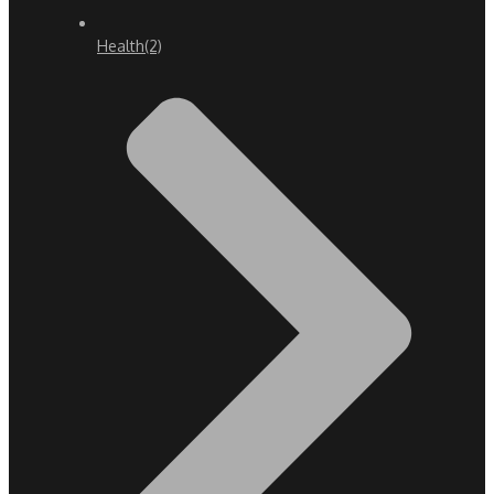
Health
(2)