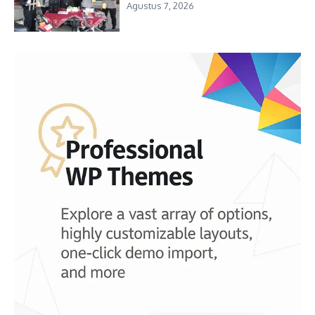
Agustus 7, 2026