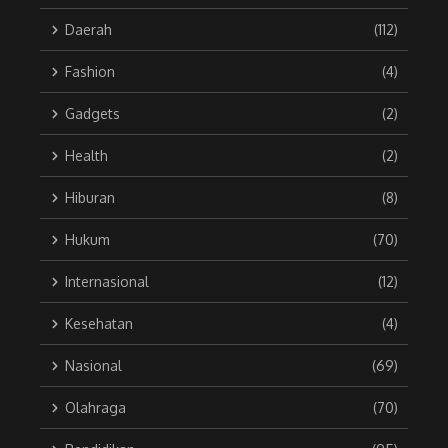
Daerah
(112)
Fashion
(4)
Gadgets
(2)
Health
(2)
Hiburan
(8)
Hukum
(70)
Internasional
(12)
Kesehatan
(4)
Nasional
(69)
Olahraga
(70)