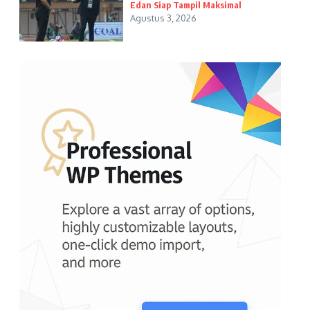
Edan Siap Tampil Maksimal
Agustus 3, 2026