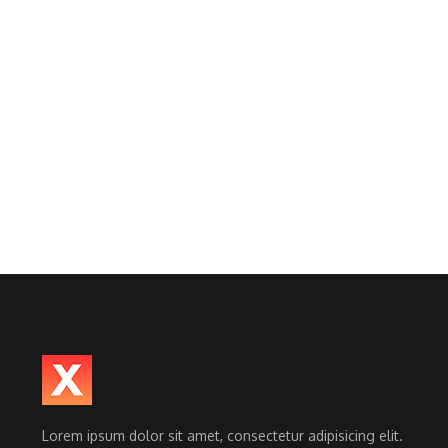
Lorem ipsum dolor sit amet, consectetur adipisicing elit.