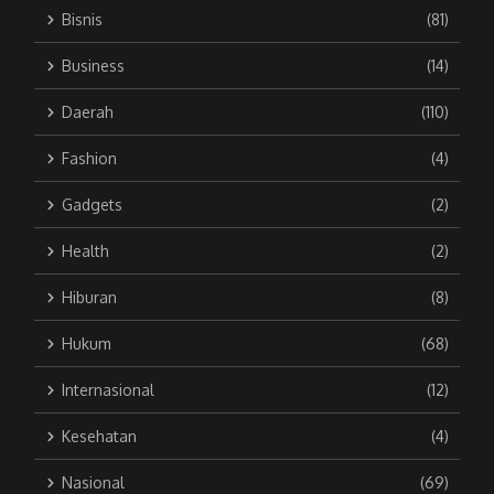
Bisnis
(81)
Business
(14)
Daerah
(110)
Fashion
(4)
Gadgets
(2)
Health
(2)
Hiburan
(8)
Hukum
(68)
Internasional
(12)
Kesehatan
(4)
Nasional
(69)