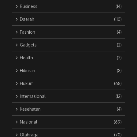
Business
(14)
Daerah
(110)
Fashion
(4)
Gadgets
(2)
Health
(2)
Hiburan
(8)
Hukum
(68)
Internasional
(12)
Kesehatan
(4)
Nasional
(69)
Olahraga
(70)