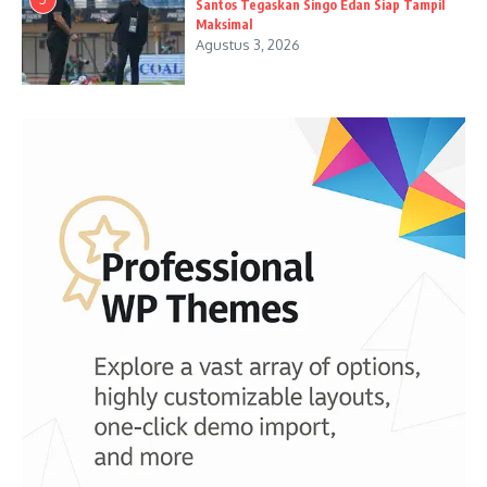
Santos Tegaskan Singo Edan Siap Tampil
Maksimal
Agustus 3, 2026