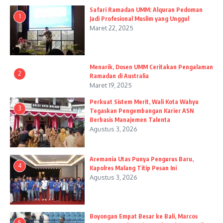
Safari Ramadan UMM: Alquran Pedoman
1
Jadi Profesional Muslim yang Unggul
Maret 22, 2025
Menarik, Dosen UMM Ceritakan Pengalaman
2
Ramadan di Australia
Maret 19, 2025
Perkuat Sistem Merit, Wali Kota Wahyu
3
Tegaskan Pengembangan Karier ASN
Berbasis Manajemen Talenta
Agustus 3, 2026
Aremania Utas Punya Pengurus Baru,
4
Kapolres Malang Titip Pesan Ini
Agustus 3, 2026
Boyongan Empat Besar ke Bali, Marcos
5