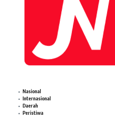
Nasional
Internasional
Daerah
Peristiwa