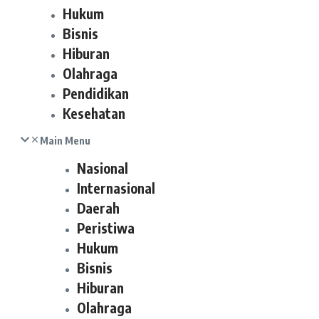
Hukum
Bisnis
Hiburan
Olahraga
Pendidikan
Kesehatan
Main Menu
Nasional
Internasional
Daerah
Peristiwa
Hukum
Bisnis
Hiburan
Olahraga