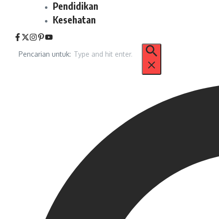
Pendidikan
Kesehatan
Pencarian untuk: