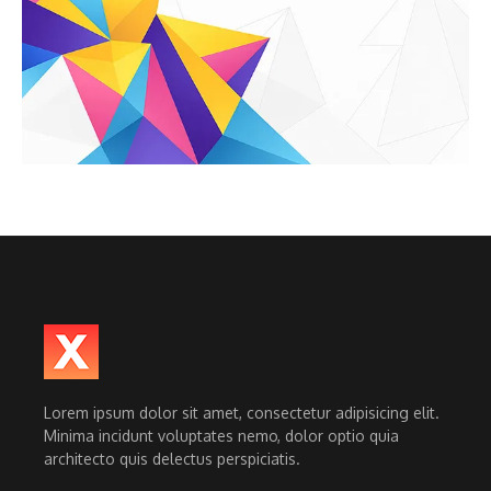
Lorem ipsum dolor sit amet, consectetur adipisicing elit.
Minima incidunt voluptates nemo, dolor optio quia
architecto quis delectus perspiciatis.