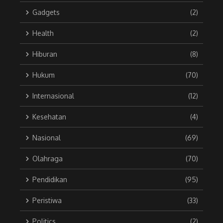
Gadgets
(2)
Health
(2)
Hiburan
(8)
Hukum
(70)
Internasional
(12)
Kesehatan
(4)
Nasional
(69)
Olahraga
(70)
Pendidikan
(95)
Peristiwa
(33)
Politics
(2)