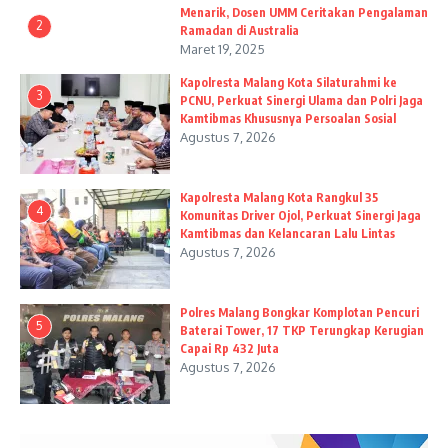
Menarik, Dosen UMM Ceritakan Pengalaman
2
Ramadan di Australia
Maret 19, 2025
Kapolresta Malang Kota Silaturahmi ke
3
PCNU, Perkuat Sinergi Ulama dan Polri Jaga
Kamtibmas Khususnya Persoalan Sosial
Agustus 7, 2026
Kapolresta Malang Kota Rangkul 35
4
Komunitas Driver Ojol, Perkuat Sinergi Jaga
Kamtibmas dan Kelancaran Lalu Lintas
Agustus 7, 2026
Polres Malang Bongkar Komplotan Pencuri
5
Baterai Tower, 17 TKP Terungkap Kerugian
Capai Rp 432 Juta
Agustus 7, 2026