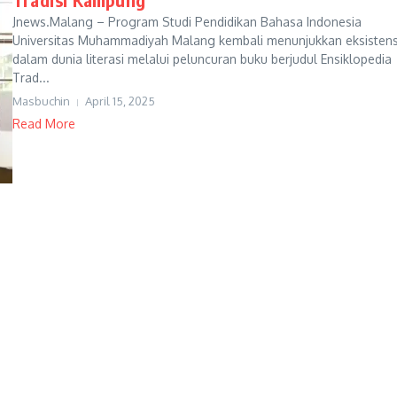
Jnews.Malang – Program Studi Pendidikan Bahasa Indonesia
Universitas Muhammadiyah Malang kembali menunjukkan eksistens
dalam dunia literasi melalui peluncuran buku berjudul Ensiklopedia
Trad...
Masbuchin
April 15, 2025
Read More