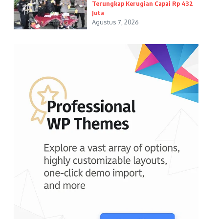
Terungkap Kerugian Capai Rp 432
Juta
Agustus 7, 2026