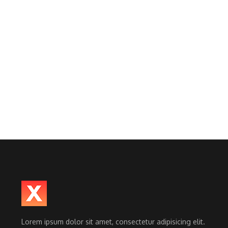
Lorem ipsum dolor sit amet, consectetur adipisicing elit.