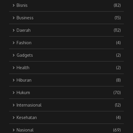
Bisnis
(82)
Business
(15)
Daerah
(112)
Fashion
(4)
Gadgets
(2)
Health
(2)
Hiburan
(8)
Hukum
(70)
Internasional
(12)
Kesehatan
(4)
Nasional
(69)