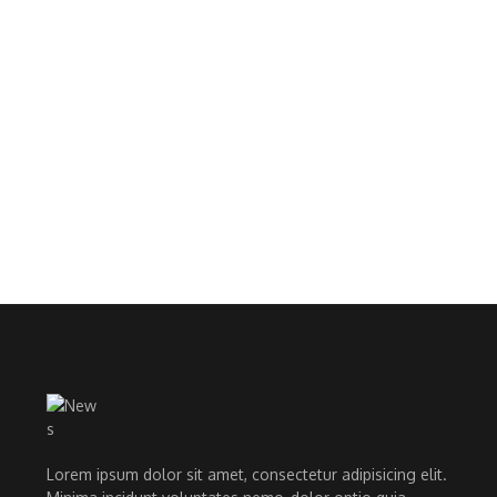
Lorem ipsum dolor sit amet, consectetur adipisicing elit.