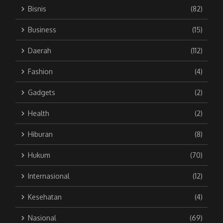
Bisnis
(82)
Business
(15)
Daerah
(112)
Fashion
(4)
Gadgets
(2)
Health
(2)
Hiburan
(8)
Hukum
(70)
Internasional
(12)
Kesehatan
(4)
Nasional
(69)