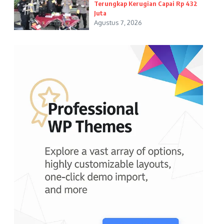
Terungkap Kerugian Capai Rp 432
Juta
Agustus 7, 2026