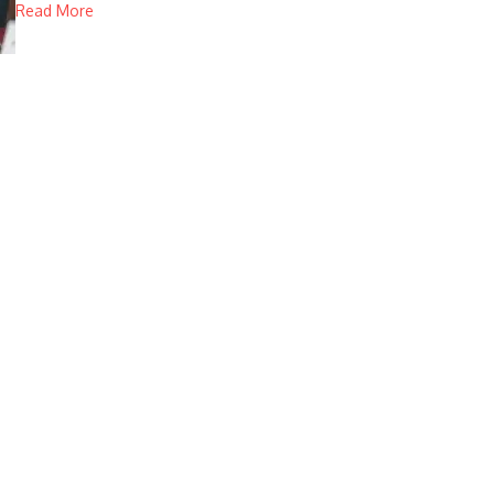
Read More