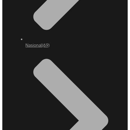
Nasional
(69)