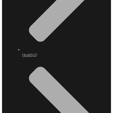
Health
(2)