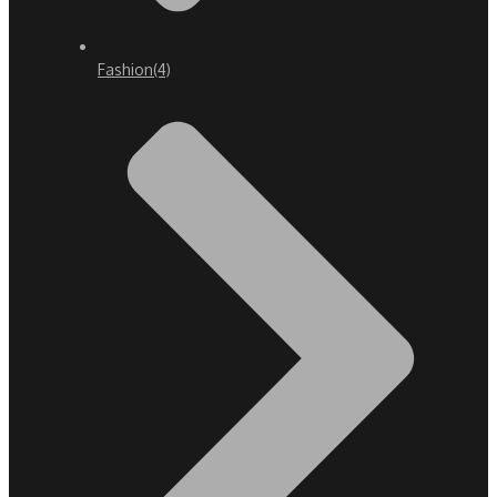
Fashion
(4)