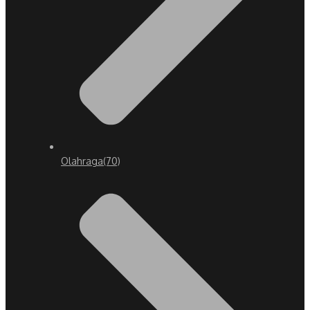
Olahraga
(70)