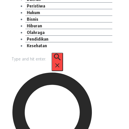
Peristiwa
Hukum
Bisnis
Hiburan
Olahraga
Pendidikan
Kesehatan
Pencarian
untuk: