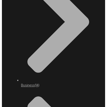
Business
(14)