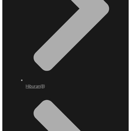
Hiburan
(8)