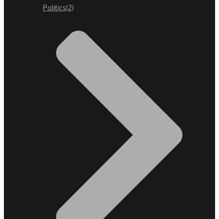
Politics
(2)