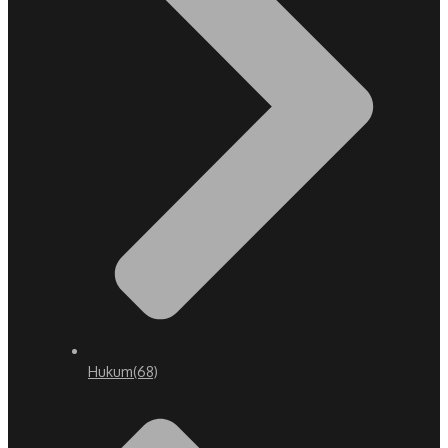
Hukum
(68)