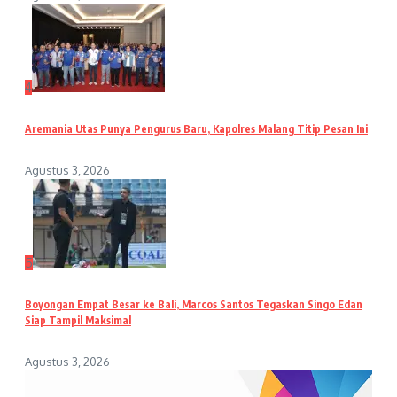
4
Aremania Utas Punya Pengurus Baru, Kapolres Malang Titip Pesan Ini
Agustus 3, 2026
5
Boyongan Empat Besar ke Bali, Marcos Santos Tegaskan Singo Edan
Siap Tampil Maksimal
Agustus 3, 2026