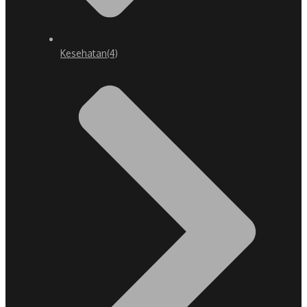
Kesehatan
(4)