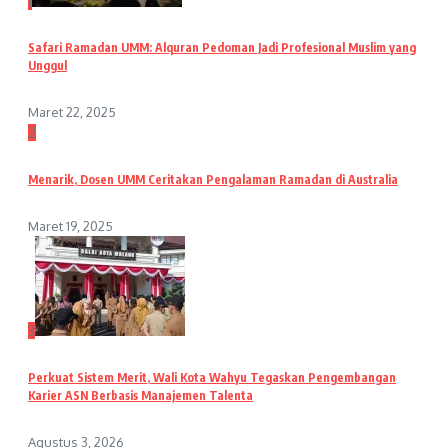
1
Safari Ramadan UMM: Alquran Pedoman Jadi Profesional Muslim yang
Unggul
Maret 22, 2025
2
Menarik, Dosen UMM Ceritakan Pengalaman Ramadan di Australia
Maret 19, 2025
3
Perkuat Sistem Merit, Wali Kota Wahyu Tegaskan Pengembangan
Karier ASN Berbasis Manajemen Talenta
Agustus 3, 2026