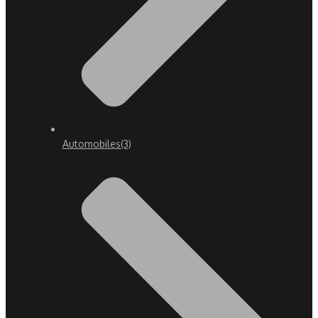
Automobiles
(3)