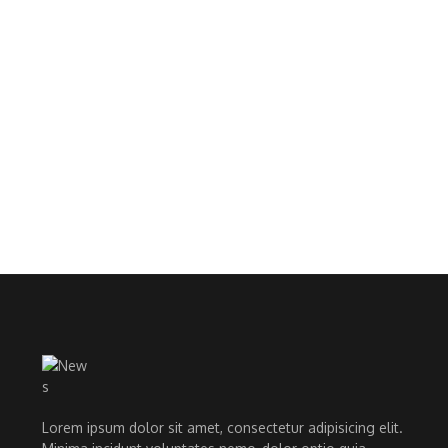
Lorem ipsum dolor sit amet, consectetur adipisicing elit.