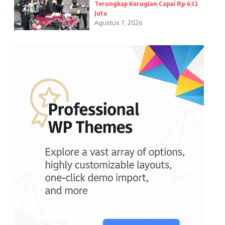
Terungkap Kerugian Capai Rp 432
Juta
Agustus 7, 2026