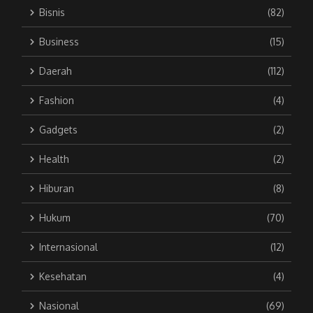
Bisnis
(82)
Business
(15)
Daerah
(112)
Fashion
(4)
Gadgets
(2)
Health
(2)
Hiburan
(8)
Hukum
(70)
Internasional
(12)
Kesehatan
(4)
Nasional
(69)