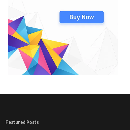
Featured Posts