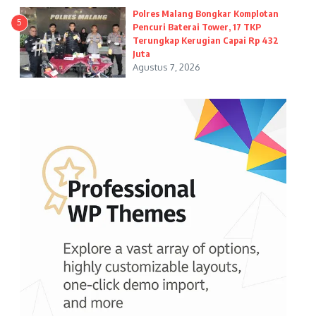
Polres Malang Bongkar Komplotan
5
Pencuri Baterai Tower, 17 TKP
Terungkap Kerugian Capai Rp 432
Juta
Agustus 7, 2026