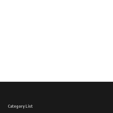
Category List