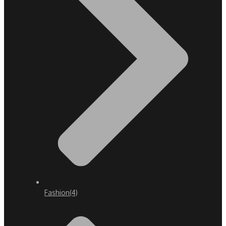
Fashion
(4)