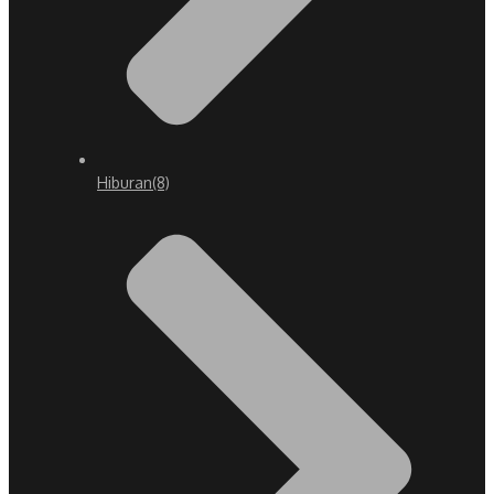
Hiburan
(8)