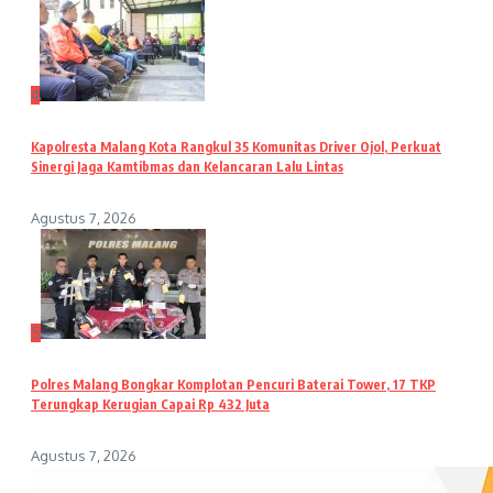
4
Kapolresta Malang Kota Rangkul 35 Komunitas Driver Ojol, Perkuat
Sinergi Jaga Kamtibmas dan Kelancaran Lalu Lintas
Agustus 7, 2026
5
Polres Malang Bongkar Komplotan Pencuri Baterai Tower, 17 TKP
Terungkap Kerugian Capai Rp 432 Juta
Agustus 7, 2026