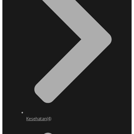
Kesehatan
(4)