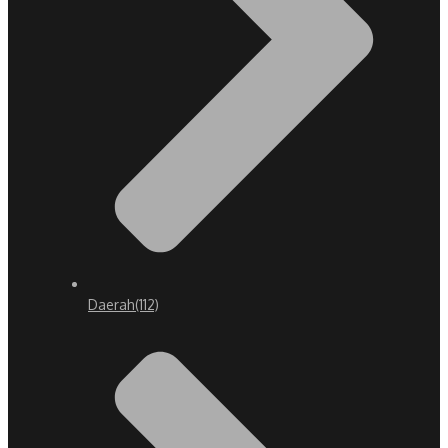
Daerah
(112)