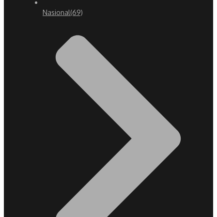
Nasional
(69)