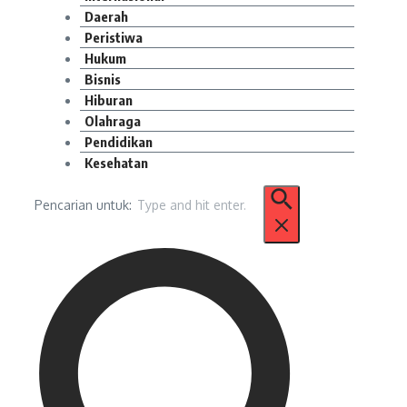
Daerah
Peristiwa
Hukum
Bisnis
Hiburan
Olahraga
Pendidikan
Kesehatan
Pencarian untuk: