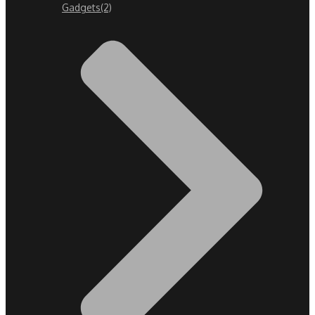
Gadgets
(2)