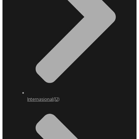
Internasional
(12)