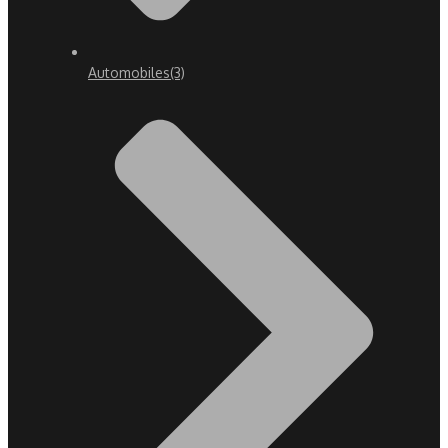
Automobiles
(3)