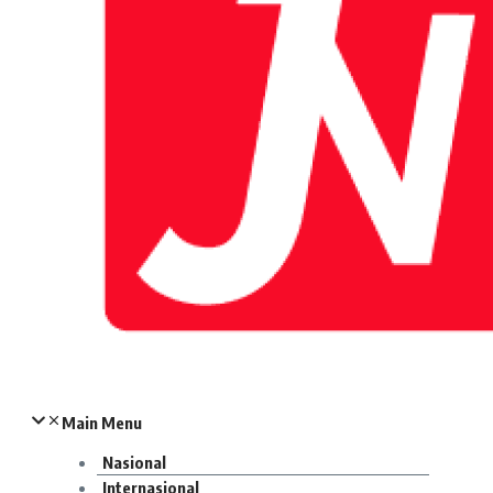
Main Menu
Nasional
Internasional