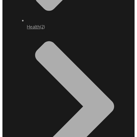
Health
(2)