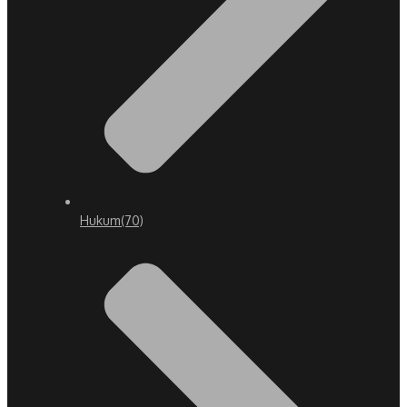
Hukum
(70)