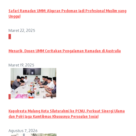
Safari Ramadan UMM: Alquran Pedoman Jadi Profesional Muslim yang
Unggul
Maret 22, 2025
2
Menarik, Dosen UMM Ceritakan Pengalaman Ramadan di Australia
Maret 19, 2025
3
Kapolresta Malang Kota Silaturahmi ke PCNU, Perkuat Sinergi Ulama
dan Polri Jaga Kamtibmas Khususnya Persoalan Sosial
Agustus 7, 2026