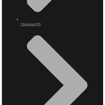
Olahraga
(70)