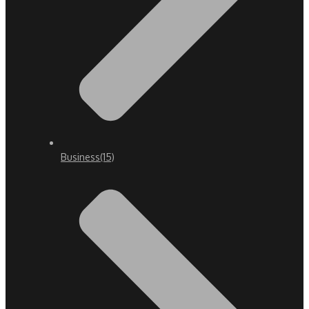
Business
(15)