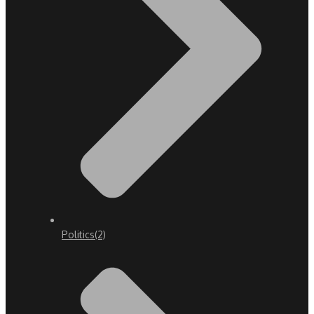
Politics
(2)