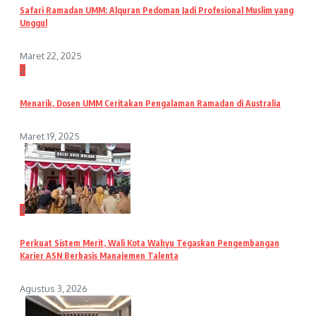
Safari Ramadan UMM: Alquran Pedoman Jadi Profesional Muslim yang
Unggul
Maret 22, 2025
2
Menarik, Dosen UMM Ceritakan Pengalaman Ramadan di Australia
Maret 19, 2025
3
Perkuat Sistem Merit, Wali Kota Wahyu Tegaskan Pengembangan
Karier ASN Berbasis Manajemen Talenta
Agustus 3, 2026