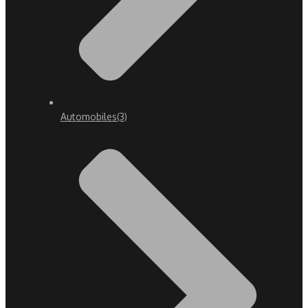
Automobiles
(3)