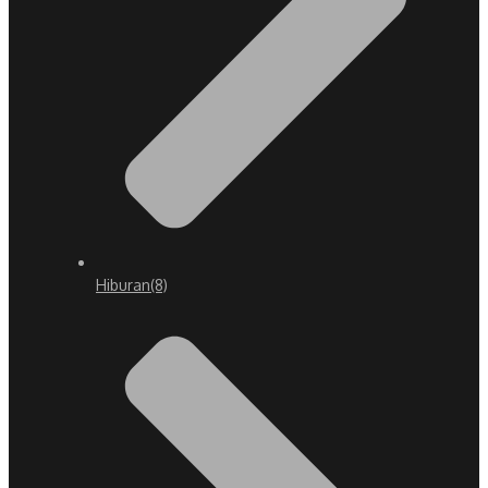
Hiburan
(8)