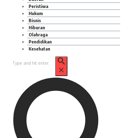
Peristiwa
Hukum
Bisnis
Hiburan
Olahraga
Pendidikan
Kesehatan
Pencarian
untuk: