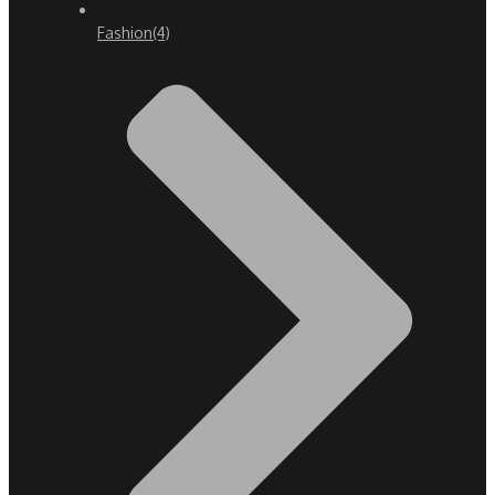
Fashion
(4)