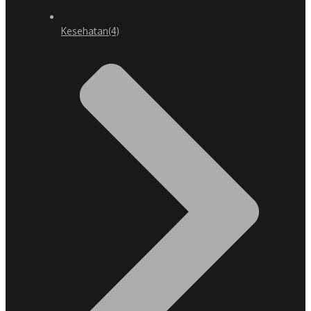
Kesehatan
(4)