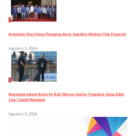
4
Aremania Utas Punya Pengurus Baru, Kapolres Malang Titip Pesan Ini
Agustus 3, 2026
5
Boyongan Empat Besar ke Bali, Marcos Santos Tegaskan Singo Edan
Siap Tampil Maksimal
Agustus 3, 2026