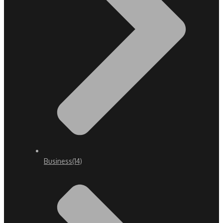
Business
(14)