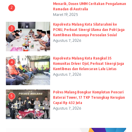
Menarik, Dosen UMM Ceritakan Pengalaman
2
Ramadan di Australia
Maret 19, 2025
Kapolresta Malang Kota Silaturahmi ke
3
PCNU, Perkuat Sinergi Ulama dan Polri Jaga
Kamtibmas Khususnya Persoalan Sosial
Agustus 7, 2026
Kapolresta Malang Kota Rangkul 35
4
Komunitas Driver Ojol, Perkuat Sinergi Jaga
Kamtibmas dan Kelancaran Lalu Lintas
Agustus 7, 2026
Polres Malang Bongkar Komplotan Pencuri
5
Baterai Tower, 17 TKP Terungkap Kerugian
Capai Rp 432 Juta
Agustus 7, 2026