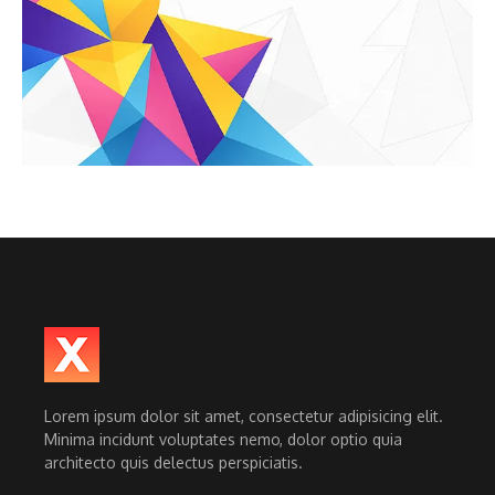
Lorem ipsum dolor sit amet, consectetur adipisicing elit.
Minima incidunt voluptates nemo, dolor optio quia
architecto quis delectus perspiciatis.