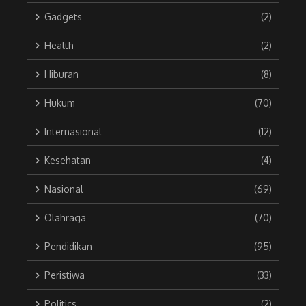
Gadgets
(2)
Health
(2)
Hiburan
(8)
Hukum
(70)
Internasional
(12)
Kesehatan
(4)
Nasional
(69)
Olahraga
(70)
Pendidikan
(95)
Peristiwa
(33)
Politics
(2)