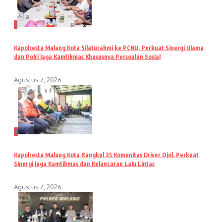
3
Kapolresta Malang Kota Silaturahmi ke PCNU, Perkuat Sinergi Ulama
dan Polri Jaga Kamtibmas Khususnya Persoalan Sosial
Agustus 7, 2026
4
Kapolresta Malang Kota Rangkul 35 Komunitas Driver Ojol, Perkuat
Sinergi Jaga Kamtibmas dan Kelancaran Lalu Lintas
Agustus 7, 2026