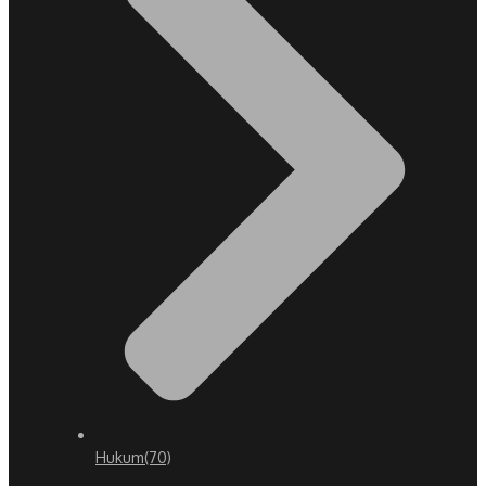
Hukum
(70)