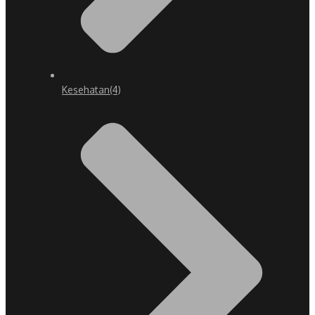
Kesehatan
(4)