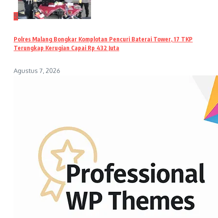
5
Polres Malang Bongkar Komplotan Pencuri Baterai Tower, 17 TKP
Terungkap Kerugian Capai Rp 432 Juta
Agustus 7, 2026