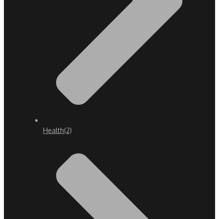
Health
(2)