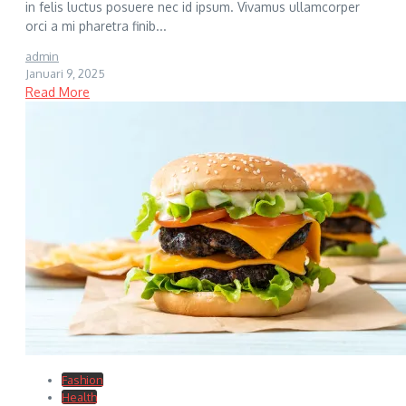
in felis luctus posuere nec id ipsum. Vivamus ullamcorper
orci a mi pharetra finib...
admin
Januari 9, 2025
Read More
Fashion
Health