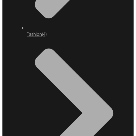
Fashion
(4)