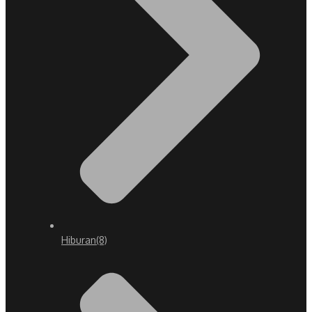
Hiburan
(8)