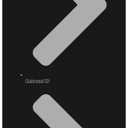
Olahraga
(70)