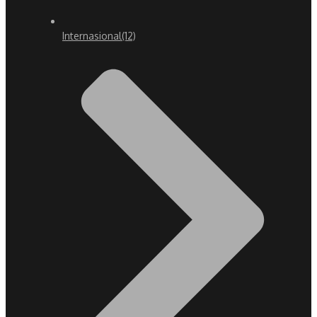
Internasional
(12)