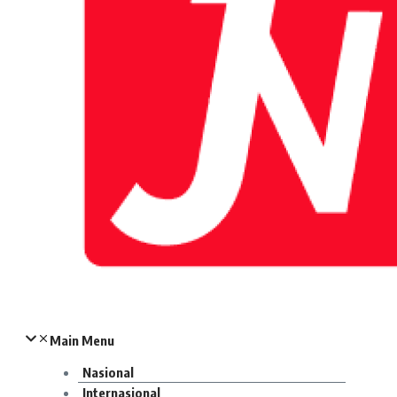
Main Menu
Nasional
Internasional