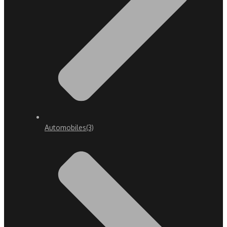
Automobiles
(3)