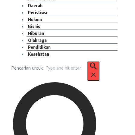
Daerah
Peristiwa
Hukum
Bisnis
Hiburan
Olahraga
Pendidikan
Kesehatan
Pencarian untuk: