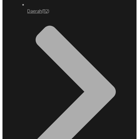
Daerah
(112)