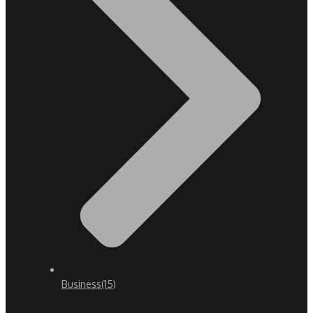
Business
(15)