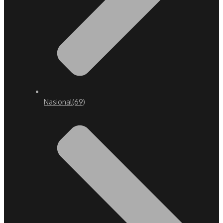
Nasional
(69)