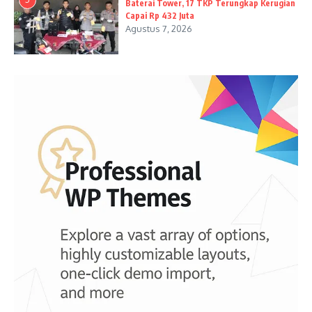
Baterai Tower, 17 TKP Terungkap Kerugian
Capai Rp 432 Juta
Agustus 7, 2026