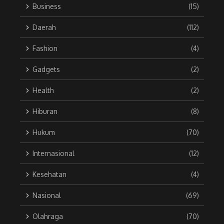
Business
(15)
Daerah
(112)
Fashion
(4)
Gadgets
(2)
Health
(2)
Hiburan
(8)
Hukum
(70)
Internasional
(12)
Kesehatan
(4)
Nasional
(69)
Olahraga
(70)