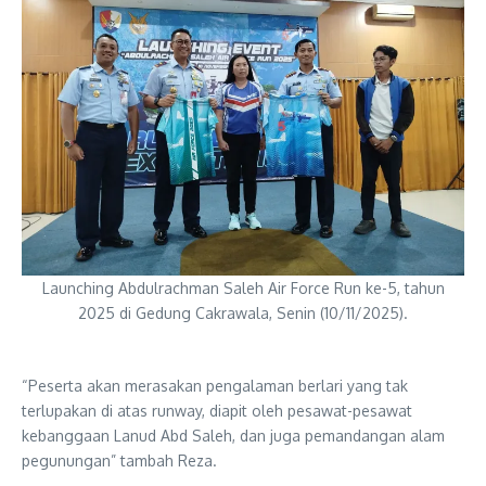
Launching Abdulrachman Saleh Air Force Run ke-5, tahun
2025 di Gedung Cakrawala, Senin (10/11/2025).
“Peserta akan merasakan pengalaman berlari yang tak
terlupakan di atas runway, diapit oleh pesawat-pesawat
kebanggaan Lanud Abd Saleh, dan juga pemandangan alam
pegunungan” tambah Reza.