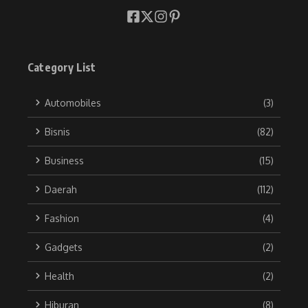
Category List
Automobiles
(3)
Bisnis
(82)
Business
(15)
Daerah
(112)
Fashion
(4)
Gadgets
(2)
Health
(2)
Hiburan
(8)