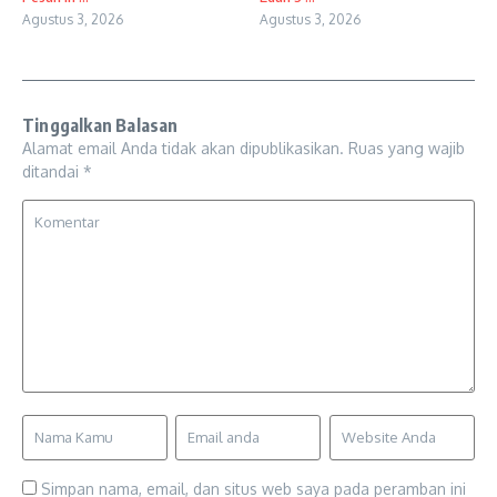
Agustus 3, 2026
Agustus 3, 2026
Tinggalkan Balasan
Alamat email Anda tidak akan dipublikasikan.
Ruas yang wajib
ditandai
*
Simpan nama, email, dan situs web saya pada peramban ini