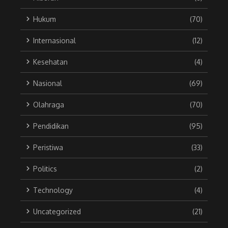
Hukum
(70)
Internasional
(12)
Kesehatan
(4)
Nasional
(69)
Olahraga
(70)
Pendidikan
(95)
Peristiwa
(33)
Politics
(2)
Technology
(4)
Uncategorized
(21)