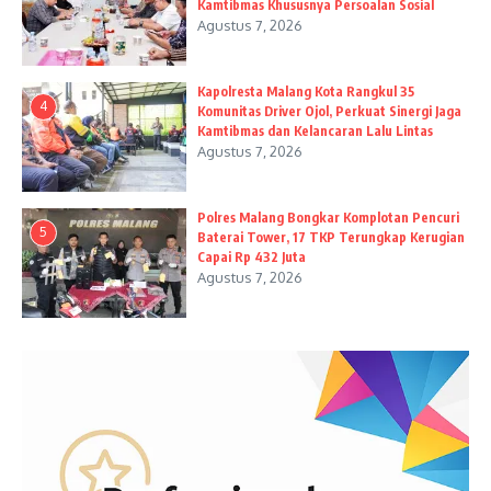
Kamtibmas Khususnya Persoalan Sosial
Agustus 7, 2026
Kapolresta Malang Kota Rangkul 35
4
Komunitas Driver Ojol, Perkuat Sinergi Jaga
Kamtibmas dan Kelancaran Lalu Lintas
Agustus 7, 2026
Polres Malang Bongkar Komplotan Pencuri
5
Baterai Tower, 17 TKP Terungkap Kerugian
Capai Rp 432 Juta
Agustus 7, 2026