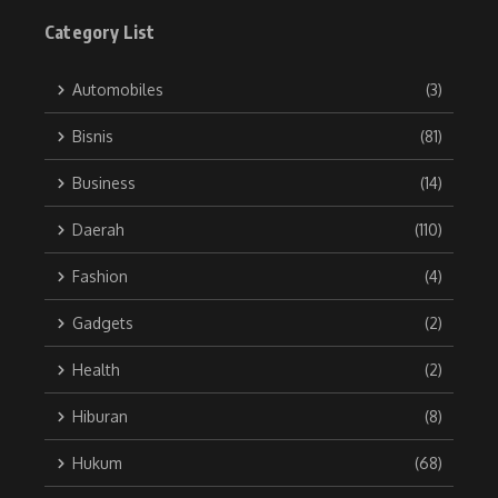
Category List
Automobiles
(3)
Bisnis
(81)
Business
(14)
Daerah
(110)
Fashion
(4)
Gadgets
(2)
Health
(2)
Hiburan
(8)
Hukum
(68)