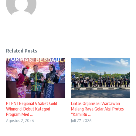
Related Posts
PTPN I Regional 5 Sabet Gold
Lintas Organisasi Wartawan
Winner di Debut Kategori
Malang Raya Gelar Aksi Protes
Program Med ...
“Kami Bu ...
Agustus 2, 2026
Juli 27, 2026