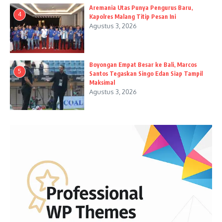
Aremania Utas Punya Pengurus Baru,
4
Kapolres Malang Titip Pesan Ini
Agustus 3, 2026
Boyongan Empat Besar ke Bali, Marcos
5
Santos Tegaskan Singo Edan Siap Tampil
Maksimal
Agustus 3, 2026