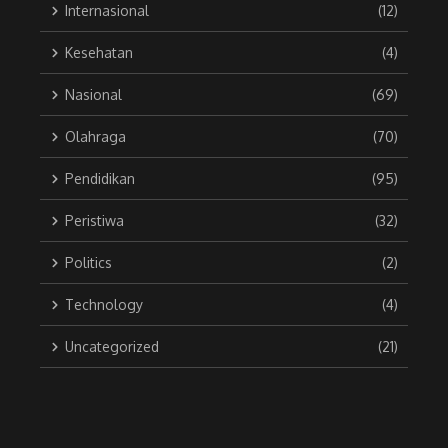
Internasional
(12)
Kesehatan
(4)
Nasional
(69)
Olahraga
(70)
Pendidikan
(95)
Peristiwa
(32)
Politics
(2)
Technology
(4)
Uncategorized
(21)