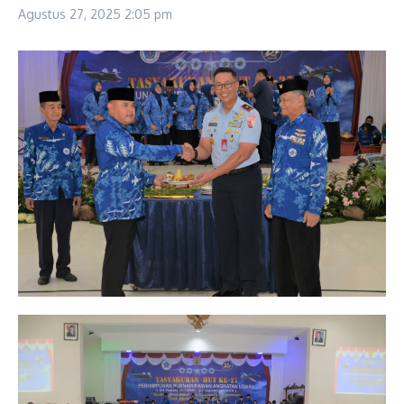
Agustus 27, 2025
2:05 pm