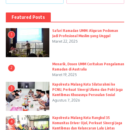
Featured Posts
Safari Ramadan UMM: Alquran Pedoman
1
Jadi Profesional Muslim yang Unggul
Maret 22, 2025
Menarik, Dosen UMM Ceritakan Pengalaman
2
Ramadan di Australia
Maret 19, 2025
Kapolresta Malang Kota Silaturahmi ke
3
PCNU, Perkuat Sinergi Ulama dan Polri Jaga
Kamtibmas Khususnya Persoalan Sosial
Agustus 7, 2026
Kapolresta Malang Kota Rangkul 35
4
Komunitas Driver Ojol, Perkuat Sinergi Jaga
Kamtibmas dan Kelancaran Lalu Lintas