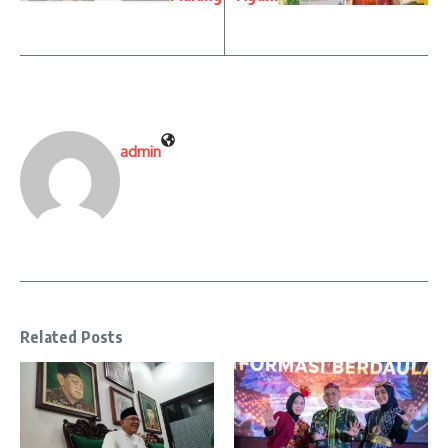
admin
Related Posts