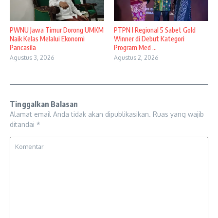
PWNU Jawa Timur Dorong UMKM
PTPN I Regional 5 Sabet Gold
Naik Kelas Melalui Ekonomi
Winner di Debut Kategori
Pancasila
Program Med ...
Agustus 3, 2026
Agustus 2, 2026
Tinggalkan Balasan
Alamat email Anda tidak akan dipublikasikan.
Ruas yang wajib
ditandai
*