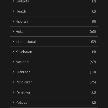
Gadgets
(2)
Health
(2)
Hiburan
(8)
Hukum
(68)
Internasional
(12)
Kesehatan
(4)
Nasional
(69)
Olahraga
(70)
Pendidikan
(95)
Peristiwa
(32)
Politics
(2)