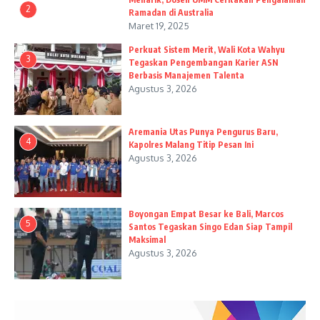
2
Ramadan di Australia
Maret 19, 2025
Perkuat Sistem Merit, Wali Kota Wahyu
3
Tegaskan Pengembangan Karier ASN
Berbasis Manajemen Talenta
Agustus 3, 2026
Aremania Utas Punya Pengurus Baru,
4
Kapolres Malang Titip Pesan Ini
Agustus 3, 2026
Boyongan Empat Besar ke Bali, Marcos
5
Santos Tegaskan Singo Edan Siap Tampil
Maksimal
Agustus 3, 2026