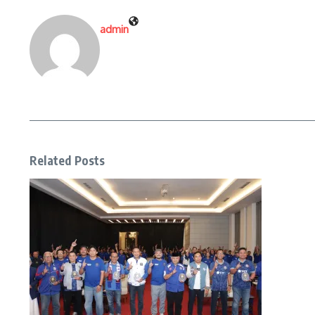
admin
Related Posts