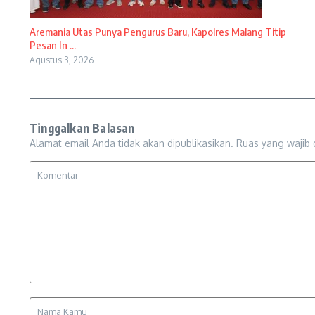
Aremania Utas Punya Pengurus Baru, Kapolres Malang Titip
Pesan In ...
Agustus 3, 2026
Tinggalkan Balasan
Alamat email Anda tidak akan dipublikasikan.
Ruas yang wajib 