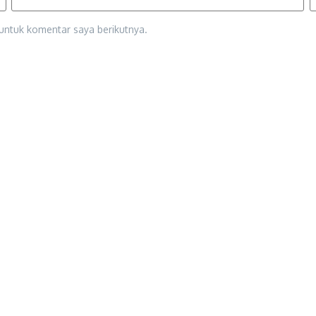
untuk komentar saya berikutnya.