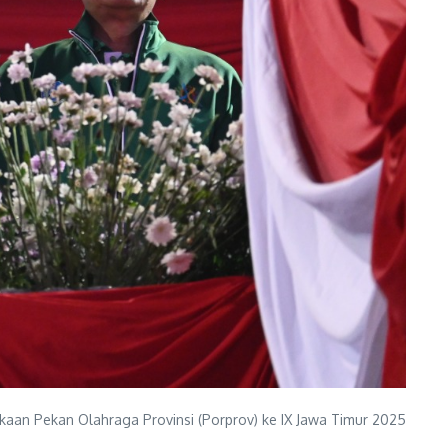
aan Pekan Olahraga Provinsi (Porprov) ke IX Jawa Timur 2025