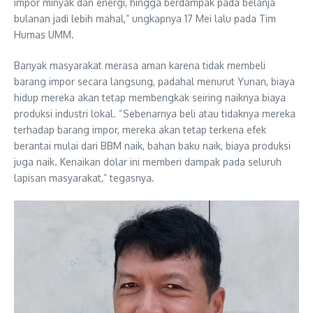
impor minyak dan energi, hingga berdampak pada belanja
bulanan jadi lebih mahal,” ungkapnya 17 Mei lalu pada Tim
Humas UMM.
Banyak masyarakat merasa aman karena tidak membeli
barang impor secara langsung, padahal menurut Yunan, biaya
hidup mereka akan tetap membengkak seiring naiknya biaya
produksi industri lokal. “Sebenarnya beli atau tidaknya mereka
terhadap barang impor, mereka akan tetap terkena efek
berantai mulai dari BBM naik, bahan baku naik, biaya produksi
juga naik. Kenaikan dolar ini memberi dampak pada seluruh
lapisan masyarakat,” tegasnya.