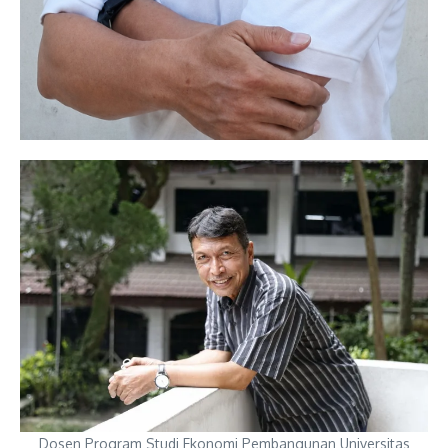
Dosen Program Studi Ekonomi Pembangunan Universitas