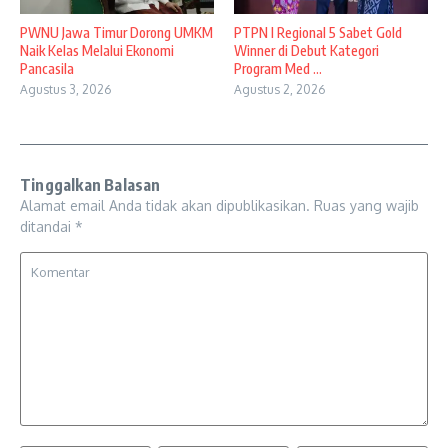
PWNU Jawa Timur Dorong UMKM
PTPN I Regional 5 Sabet Gold
Naik Kelas Melalui Ekonomi
Winner di Debut Kategori
Pancasila
Program Med ...
Agustus 3, 2026
Agustus 2, 2026
Tinggalkan Balasan
Alamat email Anda tidak akan dipublikasikan.
Ruas yang wajib
ditandai
*