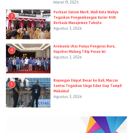
Maret 19, 2025
Perkuat Sistem Merit, Wali Kota Wahyu
3
Tegaskan Pengembangan Karier ASN
Berbasis Manajemen Talenta
Agustus 3, 2026
Aremania Utas Punya Pengurus Baru,
4
Kapolres Malang Titip Pesan Ini
Agustus 3, 2026
Boyongan Empat Besar ke Bali, Marcos
5
Santos Tegaskan Singo Edan Siap Tampil
Maksimal
Agustus 3, 2026