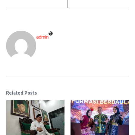
admin
Related Posts