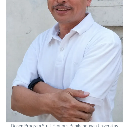
Dosen Program Studi Ekonomi Pembangunan Universitas