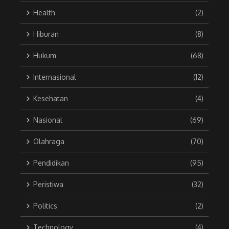
Health
(2)
Hiburan
(8)
Hukum
(68)
Internasional
(12)
Kesehatan
(4)
Nasional
(69)
Olahraga
(70)
Pendidikan
(95)
Peristiwa
(32)
Politics
(2)
Technology
(4)