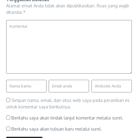
Alamat email Anda tidak akan dipublikasikan.
Ruas yang wajib
ditandai
*
Simpan nama, email, dan situs web saya pada peramban ini
untuk komentar saya berikutnya.
Beritahu saya akan tindak lanjut komentar melalui surel.
Beritahu saya akan tulisan baru melalui surel.