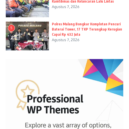
Kamtibmas dan Kelancaran Lalu Lintas
Agustus 7, 2026
Polres Malang Bongkar Komplotan Pencuri
5
Baterai Tower, 17 TKP Terungkap Kerugian
Capai Rp 432 Juta
Agustus 7, 2026