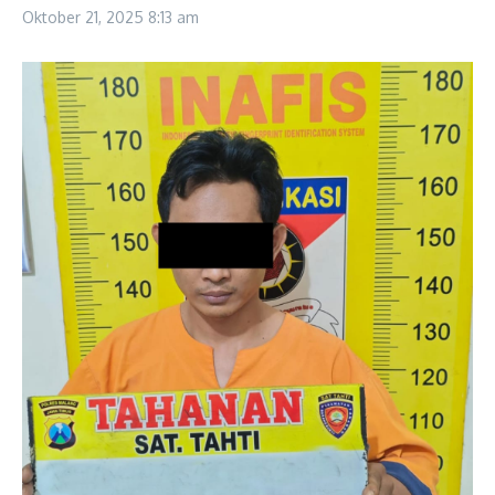
Oktober 21, 2025
8:13 am