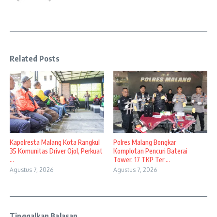
Related Posts
Kapolresta Malang Kota Rangkul
Polres Malang Bongkar
35 Komunitas Driver Ojol, Perkuat
Komplotan Pencuri Baterai
...
Tower, 17 TKP Ter ...
Agustus 7, 2026
Agustus 7, 2026
Tinggalkan Balasan