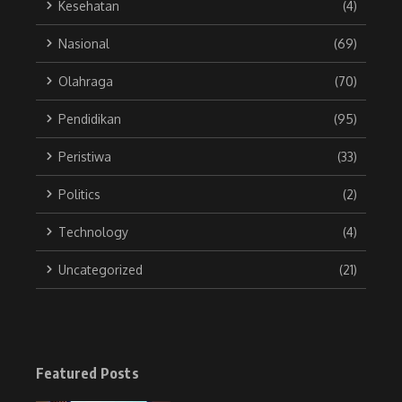
Kesehatan
(4)
Nasional
(69)
Olahraga
(70)
Pendidikan
(95)
Peristiwa
(33)
Politics
(2)
Technology
(4)
Uncategorized
(21)
Featured Posts