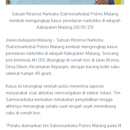
Satuan Reserse Narkoba (Satresnarkoba) Polres Malang
kembali mengungkap kasus peredaran narkotika di wilayah
Kabupaten Malang.(20/10/25)
Jnews.KabupatenMalang
– Satuan Reserse Narkoba
(Satresnarkoba) Polres Malang kembali mengungkap kasus
peredaran narkotika di wilayah Kabupaten Malang. Seorang
pria berinisial AH (35) ditangkap di rumah kos di Jalan Bromo,
Desa Dilem, Kecamatan Kepanjen, dengan barang bukti sabu
seberat hampir 40 gram.
Kasus ini terungkap setelah polisi menerima laporan
masyarakat soal aktivitas mencurigakan di sekitar lokasi. Tim
Satresnarkoba kemudian melakukan penyelidikan hingga
akhirnya menangkap pelaku saat tengah asyik menimbang
sabu di rumah kos.
“Pelaku diamankan tim Satresnarkoba Polres Malang pada 14