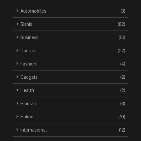
Automobiles
(3)
Bisnis
(82)
Business
(15)
Daerah
(112)
Fashion
(4)
Gadgets
(2)
Health
(2)
Hiburan
(8)
Hukum
(70)
Internasional
(12)