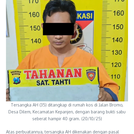
Tersangka AH (35) ditangkap di rumah kos di Jalan Bromo,
Desa Dilem, Kecamatan Kepanjen, dengan barang bukti sabu
seberat hampir 40 gram. (20/10/25)
Atas perbuatannya, tersangka AH dikenakan dengan pasal