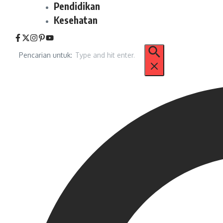
Pendidikan
Kesehatan
Pencarian untuk: