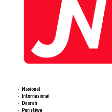
Nasional
Internasional
Daerah
Peristiwa