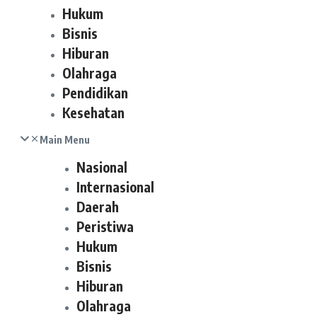
Hukum
Bisnis
Hiburan
Olahraga
Pendidikan
Kesehatan
Main Menu
Nasional
Internasional
Daerah
Peristiwa
Hukum
Bisnis
Hiburan
Olahraga