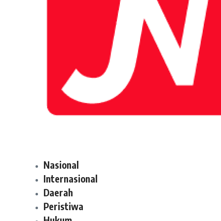
Nasional
Internasional
Daerah
Peristiwa
Hukum