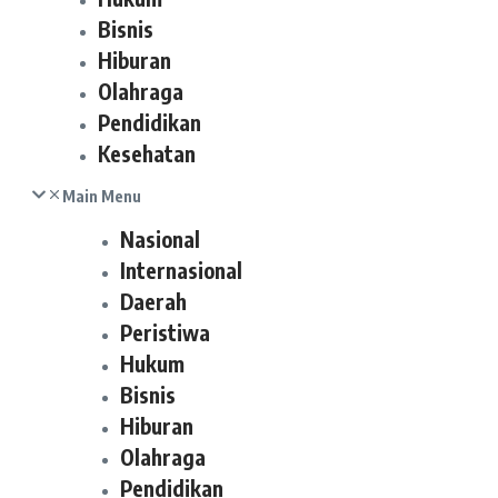
Bisnis
Hiburan
Olahraga
Pendidikan
Kesehatan
Main Menu
Nasional
Internasional
Daerah
Peristiwa
Hukum
Bisnis
Hiburan
Olahraga
Pendidikan