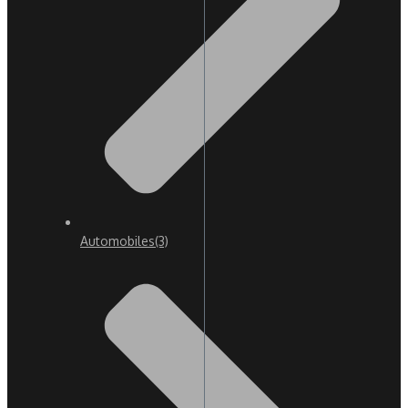
Automobiles
(3)