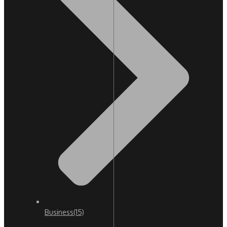
Business
(15)