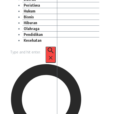
Peristiwa
Hukum
Bisnis
Hiburan
Olahraga
Pendidikan
Kesehatan
Pencarian
untuk: