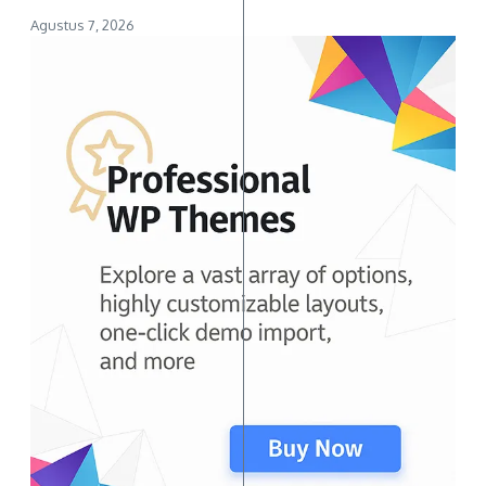
Agustus 7, 2026