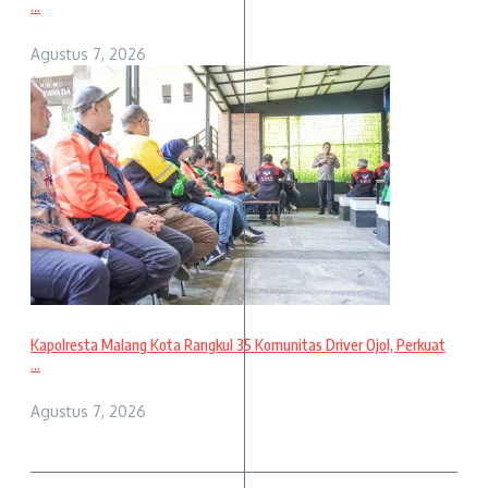
...
Agustus 7, 2026
Kapolresta Malang Kota Rangkul 35 Komunitas Driver Ojol, Perkuat
...
Agustus 7, 2026