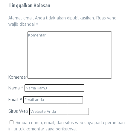
Tinggalkan Balasan
Alamat email Anda tidak akan dipublikasikan.
Ruas yang
wajib ditandai
*
Komentar
Nama
*
Email
*
Situs Web
Simpan nama, email, dan situs web saya pada peramban
ini untuk komentar saya berikutnya.