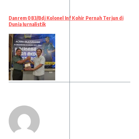
Danrem 083/Bdj Kolonel Inf Kohir Pernah Terjun di
Dunia Jurnalistik