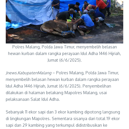
Polres Malang, Polda Jawa Timur, menyembelih belasan
hewan kurban dalam rangka perayaan Idul Adha 1446 Hijriah,
Jumat (6/6/2025).
Jnews.KabupatenMalang
– Polres Malang, Polda Jawa Timur,
menyembelih belasan hewan kurban dalam rangka perayaan
Idul Adha 1446 Hijriah, Jumat (6/6/2025). Penyembelihan
dilakukan di halaman belakang Mapolres Malang, usai
pelaksanaan Salat Idul Adha.
Sebanyak 11 ekor sapi dan 3 ekor kambing dipotong langsung
di lingkungan Mapolres. Sementara sisanya dari total 19 ekor
sapi dan 29 kambing yang terkumpul didistribusikan ke