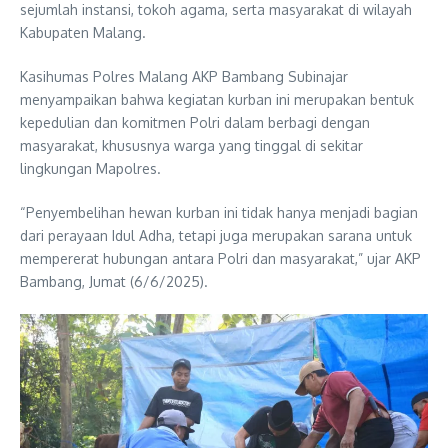
sejumlah instansi, tokoh agama, serta masyarakat di wilayah
Kabupaten Malang.
Kasihumas Polres Malang AKP Bambang Subinajar
menyampaikan bahwa kegiatan kurban ini merupakan bentuk
kepedulian dan komitmen Polri dalam berbagi dengan
masyarakat, khususnya warga yang tinggal di sekitar
lingkungan Mapolres.
“Penyembelihan hewan kurban ini tidak hanya menjadi bagian
dari perayaan Idul Adha, tetapi juga merupakan sarana untuk
mempererat hubungan antara Polri dan masyarakat,” ujar AKP
Bambang, Jumat (6/6/2025).