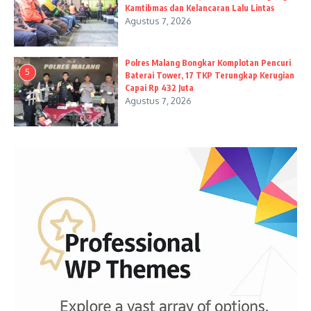
Kamtibmas dan Kelancaran Lalu Lintas
Agustus 7, 2026
Polres Malang Bongkar Komplotan Pencuri
5
Baterai Tower, 17 TKP Terungkap Kerugian
Capai Rp 432 Juta
Agustus 7, 2026