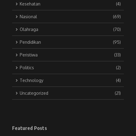
Kesehatan
(4)
Nasional
(69)
Olahraga
(70)
Pendidikan
(95)
Peristiwa
(33)
Politics
(2)
Technology
(4)
Uncategorized
(21)
Featured Posts