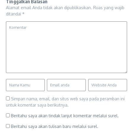
Tinggalkan Balasan
Alamat email Anda tidak akan dipublikasikan.
Ruas yang wajib
ditandai
*
Simpan nama, email, dan situs web saya pada peramban ini
untuk komentar saya berikutnya.
Beritahu saya akan tindak lanjut komentar melalui surel.
Beritahu saya akan tulisan baru melalui surel.