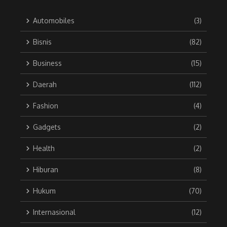
Automobiles
(3)
Bisnis
(82)
Business
(15)
Daerah
(112)
Fashion
(4)
Gadgets
(2)
Health
(2)
Hiburan
(8)
Hukum
(70)
Internasional
(12)