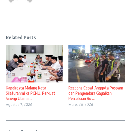
Related Posts
Kapolresta Malang Kota
Respons Cepat Anggota Pospam
Silaturahmi ke PCNU, Perkuat
dan Pengendara Gagalkan
Sinergi Ulama ...
Percobaan Bu ...
Agustus 7, 2026
Maret 26, 2026