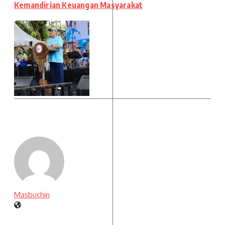
Kemandirian Keuangan Masyarakat
Masbuchin