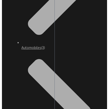
Automobiles
(3)