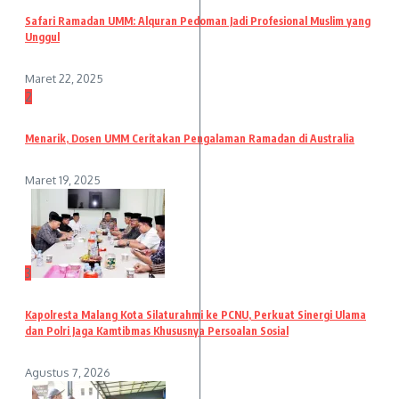
Safari Ramadan UMM: Alquran Pedoman Jadi Profesional Muslim yang
Unggul
Maret 22, 2025
2
Menarik, Dosen UMM Ceritakan Pengalaman Ramadan di Australia
Maret 19, 2025
3
Kapolresta Malang Kota Silaturahmi ke PCNU, Perkuat Sinergi Ulama
dan Polri Jaga Kamtibmas Khususnya Persoalan Sosial
Agustus 7, 2026