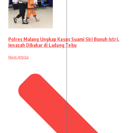
Polres Malang Ungkap Kasus Suami Siri Bunuh Istri,
Jenazah Dibakar di Ladang Tebu
Next Article