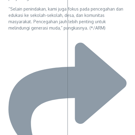
“Selain penindakan, kami juga fokus pada pencegahan dan
edukasi ke sekolah-sekolah, desa, dan komunitas
masyarakat. Pencegahan jauh lebih penting untuk
melindungi generasi muda,” pungkasnya. (*/ARM)