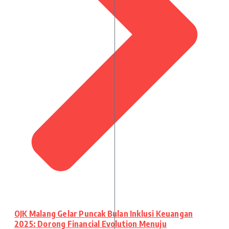
OJK Malang Gelar Puncak Bulan Inklusi Keuangan
2025: Dorong Financial Evolution Menuju