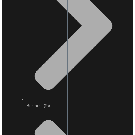
Business
(15)