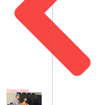
Previous Article