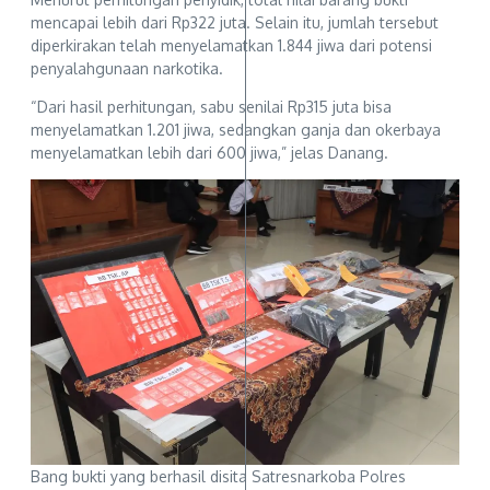
mencapai lebih dari Rp322 juta. Selain itu, jumlah tersebut
diperkirakan telah menyelamatkan 1.844 jiwa dari potensi
penyalahgunaan narkotika.
“Dari hasil perhitungan, sabu senilai Rp315 juta bisa
menyelamatkan 1.201 jiwa, sedangkan ganja dan okerbaya
menyelamatkan lebih dari 600 jiwa,” jelas Danang.
Bang bukti yang berhasil disita Satresnarkoba Polres