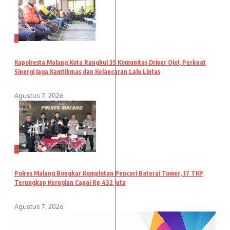
4
Kapolresta Malang Kota Rangkul 35 Komunitas Driver Ojol, Perkuat
Sinergi Jaga Kamtibmas dan Kelancaran Lalu Lintas
Agustus 7, 2026
5
Polres Malang Bongkar Komplotan Pencuri Baterai Tower, 17 TKP
Terungkap Kerugian Capai Rp 432 Juta
Agustus 7, 2026