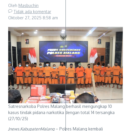
Oleh
Masbuchin
Tidak ada komentar
Oktober 27, 2025
8:58 am
Satresnarkoba Polres Malang berhasil mengungkap 10
kasus tindak pidana narkotika dengan total 14 tersangka
(27/10/25)
Jnews.KabupatenMalang
– Polres Malang kembali