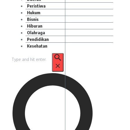
Peristiwa
Hukum
Bisnis
Hiburan
Olahraga
Pendidikan
Kesehatan
Pencarian
untuk: