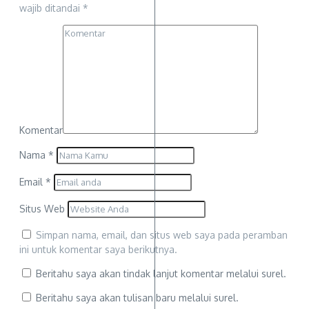
wajib ditandai
*
Komentar
Nama
*
Email
*
Situs Web
Simpan nama, email, dan situs web saya pada peramban
ini untuk komentar saya berikutnya.
Beritahu saya akan tindak lanjut komentar melalui surel.
Beritahu saya akan tulisan baru melalui surel.