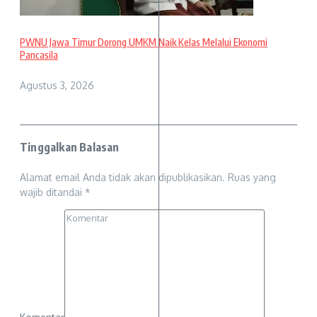
PWNU Jawa Timur Dorong UMKM Naik Kelas Melalui Ekonomi
Pancasila
Agustus 3, 2026
Tinggalkan Balasan
Alamat email Anda tidak akan dipublikasikan.
Ruas yang
wajib ditandai
*