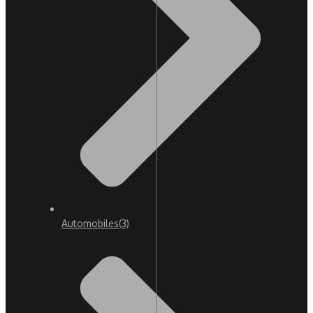
Automobiles
(3)