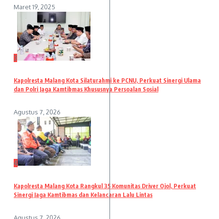
Maret 19, 2025
3
Kapolresta Malang Kota Silaturahmi ke PCNU, Perkuat Sinergi Ulama
dan Polri Jaga Kamtibmas Khususnya Persoalan Sosial
Agustus 7, 2026
4
Kapolresta Malang Kota Rangkul 35 Komunitas Driver Ojol, Perkuat
Sinergi Jaga Kamtibmas dan Kelancaran Lalu Lintas
Agustus 7, 2026