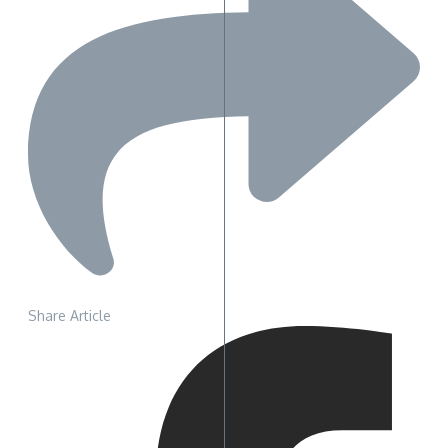
Share Article