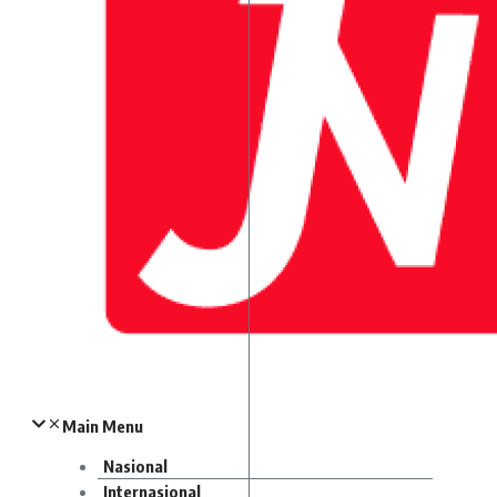
Main Menu
Nasional
Internasional