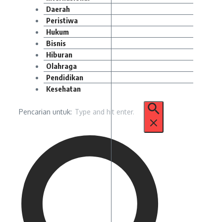
Daerah
Peristiwa
Hukum
Bisnis
Hiburan
Olahraga
Pendidikan
Kesehatan
Pencarian untuk: