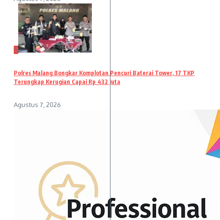
5
Polres Malang Bongkar Komplotan Pencuri Baterai Tower, 17 TKP
Terungkap Kerugian Capai Rp 432 Juta
Agustus 7, 2026