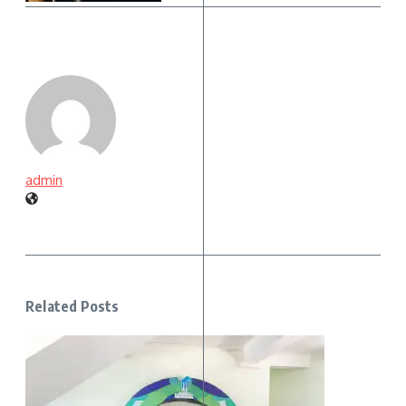
admin
Related Posts