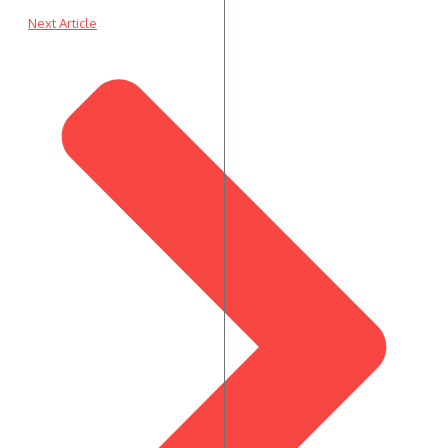
Next Article